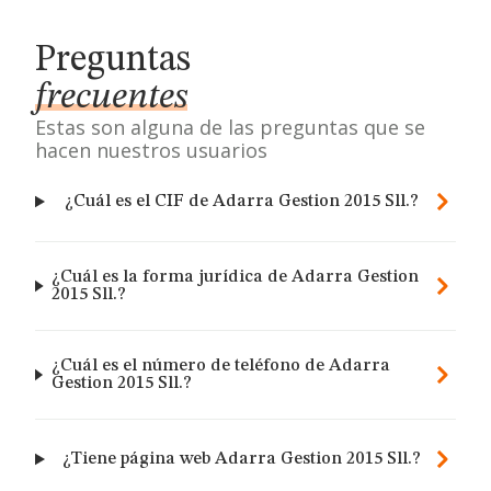
Preguntas
frecuentes
Estas son alguna de las preguntas que se
hacen nuestros usuarios
¿Cuál es el CIF de Adarra Gestion 2015 Sll.?
¿Cuál es la forma jurídica de Adarra Gestion
2015 Sll.?
¿Cuál es el número de teléfono de Adarra
Gestion 2015 Sll.?
¿Tiene página web Adarra Gestion 2015 Sll.?