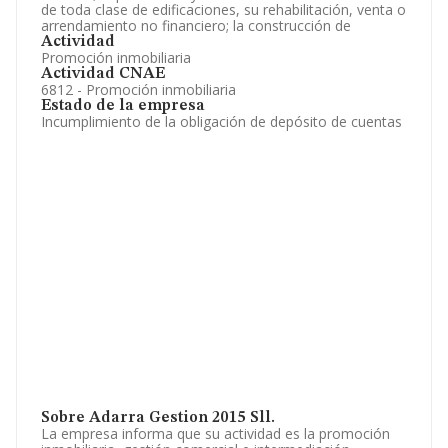
de toda clase de edificaciones, su rehabilitación, venta o
arrendamiento no financiero; la construcción de
Actividad
Promoción inmobiliaria
Actividad CNAE
6812 - Promoción inmobiliaria
Estado de la empresa
Incumplimiento de la obligación de depósito de cuentas
Sobre Adarra Gestion 2015 Sll.
La empresa informa que su actividad es la promoción