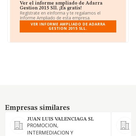
Ver el informe ampliado de Adarra
Gestion 2015 Sll. ¡Es gratis!
Regístrate en eInforma y te regalamos el
Informe Ampliado de esta empresa.
VER INFORME AMPLIADO DE ADARRA
GESTION 2015 SLL.
Empresas similares
Empresas similares
JUAN LUIS VALENCIAGA SL
PROMOCION,
INTERMEDIACION Y