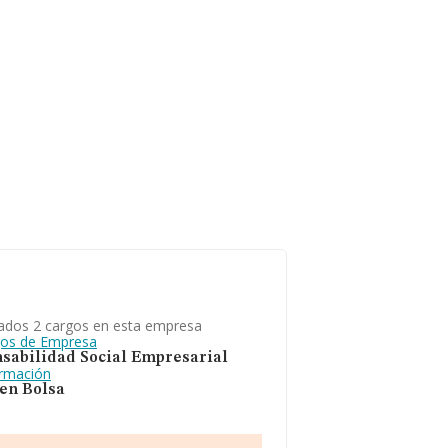
ados 2 cargos en esta empresa
gos de Empresa
sabilidad Social Empresarial
ormación
 en Bolsa