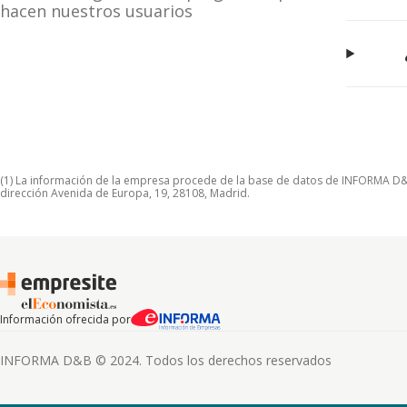
hacen nuestros usuarios
(1) La información de la empresa procede de la base de datos de INFORMA D&B S
dirección Avenida de Europa, 19, 28108, Madrid.
Información ofrecida por
INFORMA D&B © 2024. Todos los derechos reservados