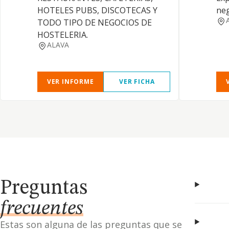
HOTELES PUBS, DISCOTECAS Y
neg
TODO TIPO DE NEGOCIOS DE
HOSTELERIA.
ALAVA
VER INFORME
VER FICHA
Preguntas
frecuentes
Estas son alguna de las preguntas que se