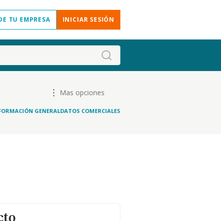
DE TU EMPRESA
INICIAR SESIÓN
Mas opciones
FORMACIÓN GENERAL
DATOS COMERCIALES
cto