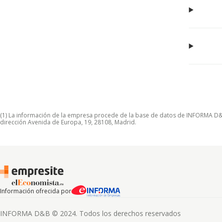
(1) La información de la empresa procede de la base de datos de INFORMA D&B S
dirección Avenida de Europa, 19, 28108, Madrid.
Información ofrecida por
INFORMA D&B © 2024. Todos los derechos reservados