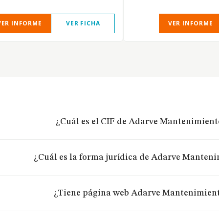
VER INFORME
VER FICHA
VER INFORME
¿Cuál es el CIF de Adarve Mantenimiento
¿Cuál es la forma jurídica de Adarve Manteni
¿Tiene página web Adarve Mantenimiento