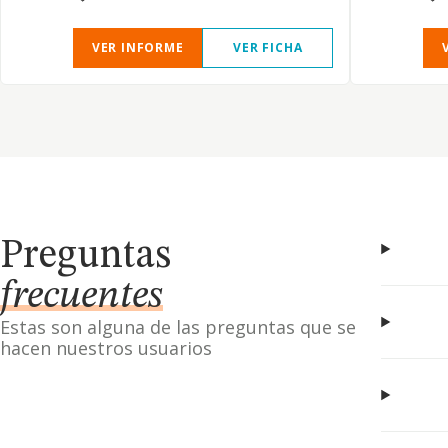
VER INFORME
VER FICHA
Preguntas
frecuentes
Estas son alguna de las preguntas que se
hacen nuestros usuarios