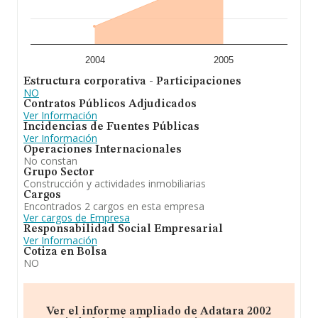
2004
2005
Estructura corporativa - Participaciones
NO
Contratos Públicos Adjudicados
Ver Información
Incidencias de Fuentes Públicas
Ver Información
Operaciones Internacionales
No constan
Grupo Sector
Construcción y actividades inmobiliarias
Cargos
Encontrados 2 cargos en esta empresa
Ver cargos de Empresa
Responsabilidad Social Empresarial
Ver Información
Cotiza en Bolsa
NO
Ver el informe ampliado de Adatara 2002