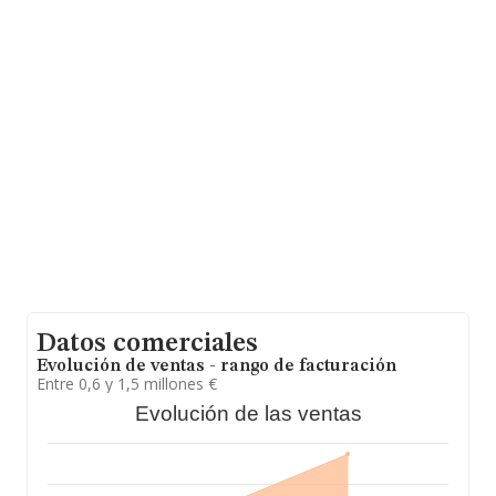
constitución es de 20 años.
Datos comerciales
Evolución de ventas - rango de facturación
Entre 0,6 y 1,5 millones €
Evolución de las ventas