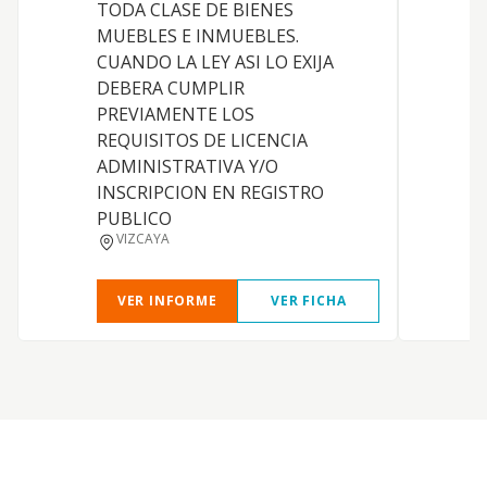
TODA CLASE DE BIENES
MUEBLES E INMUEBLES.
CUANDO LA LEY ASI LO EXIJA
DEBERA CUMPLIR
PREVIAMENTE LOS
REQUISITOS DE LICENCIA
ADMINISTRATIVA Y/O
INSCRIPCION EN REGISTRO
PUBLICO
VIZCAYA
VER INFORME
VER FICHA