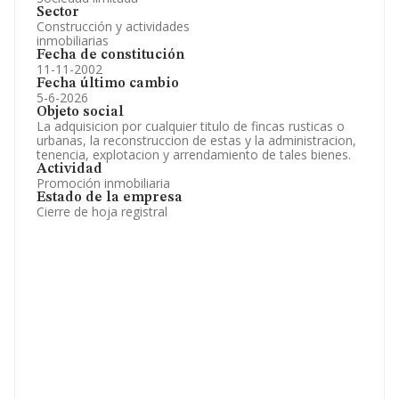
Sector
Construcción y actividades
inmobiliarias
Fecha de constitución
11-11-2002
Fecha último cambio
5-6-2026
Objeto social
La adquisicion por cualquier titulo de fincas rusticas o
urbanas, la reconstruccion de estas y la administracion,
tenencia, explotacion y arrendamiento de tales bienes.
Actividad
Promoción inmobiliaria
Estado de la empresa
Cierre de hoja registral