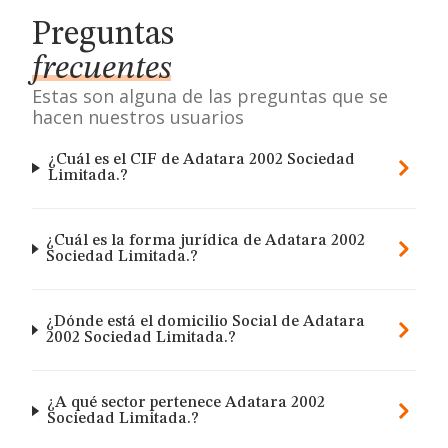
Preguntas
frecuentes
Estas son alguna de las preguntas que se
hacen nuestros usuarios
¿Cuál es el CIF de Adatara 2002 Sociedad
Limitada.?
¿Cuál es la forma jurídica de Adatara 2002
Sociedad Limitada.?
¿Dónde está el domicilio Social de Adatara
2002 Sociedad Limitada.?
¿A qué sector pertenece Adatara 2002
Sociedad Limitada.?