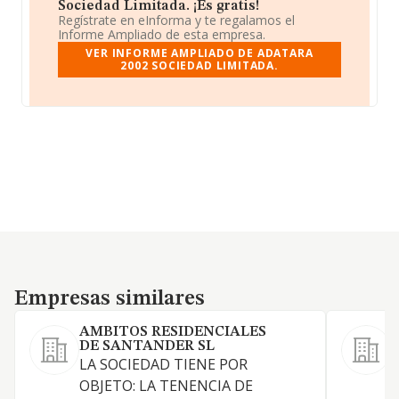
Sociedad Limitada. ¡Es gratis!
Regístrate en eInforma y te regalamos el
Informe Ampliado de esta empresa.
VER INFORME AMPLIADO DE ADATARA
2002 SOCIEDAD LIMITADA.
Empresas similares
Empresas similares
AMBITOS RESIDENCIALES
DE SANTANDER SL
LA SOCIEDAD TIENE POR
OBJETO: LA TENENCIA DE