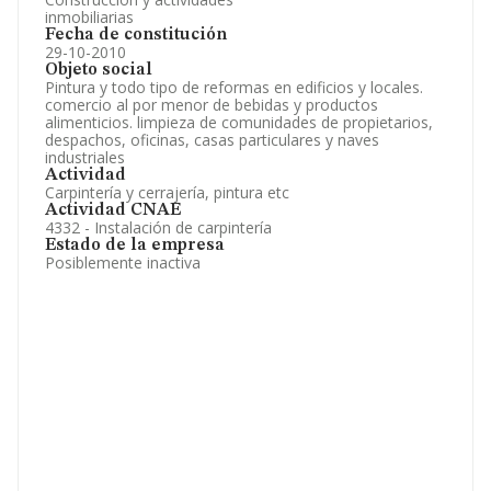
inmobiliarias
Fecha de constitución
29-10-2010
Objeto social
Pintura y todo tipo de reformas en edificios y locales.
comercio al por menor de bebidas y productos
alimenticios. limpieza de comunidades de propietarios,
despachos, oficinas, casas particulares y naves
industriales
Actividad
Carpintería y cerrajería, pintura etc
Actividad CNAE
4332 - Instalación de carpintería
Estado de la empresa
Posiblemente inactiva