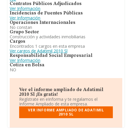
Contratos Públicos Adjudicados
Ver Información
Incidencias de Fuentes Públicas
Ver Información
Operaciones Internacionales
No constan
Grupo Sector
Construcción y actividades inmobiliarias
Cargos
Encontrados 1 cargos en esta empresa
Ver cargos de Adatimil 2010 Sl
Responsabilidad Social Empresarial
Ver Información
Cotiza en Bolsa
NO
Ver el informe ampliado de Adatimil
2010 Sl ¡Es gratis!
Regístrate en eInforma y te regalamos el
Informe Ampliado de esta empresa.
VER INFORME AMPLIADO DE ADATIMIL
2010 SL