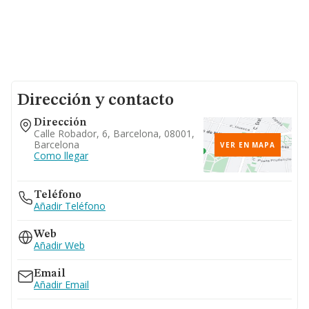
Dirección y contacto
Dirección
Calle Robador, 6, Barcelona, 08001,
Barcelona
VER EN MAPA
Como llegar
Teléfono
Añadir Teléfono
Web
Añadir Web
Email
Añadir Email