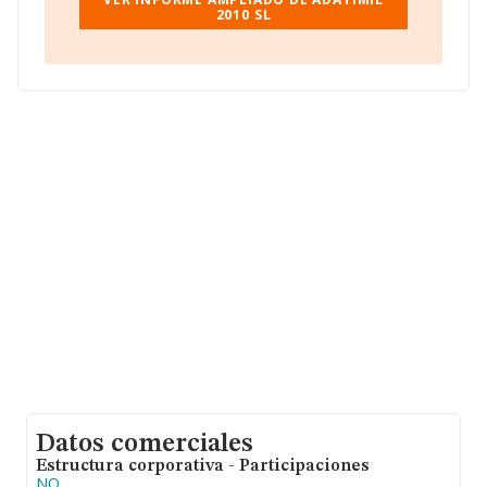
2010 SL
Datos comerciales
Estructura corporativa - Participaciones
NO