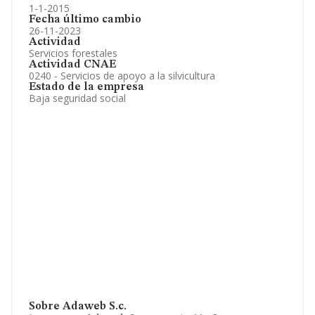
1-1-2015
Fecha último cambio
26-11-2023
Actividad
Servicios forestales
Actividad CNAE
0240 - Servicios de apoyo a la silvicultura
Estado de la empresa
Baja seguridad social
Sobre Adaweb S.c.