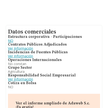
Datos comerciales
Estructura corporativa - Participaciones
NO
Contratos Públicos Adjudicados
Ver Información
Incidencias de Fuentes Públicas
Ver Información
Operaciones Internacionales
No constan
Grupo Sector
Agricultura
Responsabilidad Social Empresarial
Ver Información
Cotiza en Bolsa
NO
Ver el informe ampliado de Adaweb S.c.
¡Es gratis!