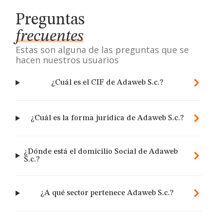
Preguntas
frecuentes
Estas son alguna de las preguntas que se
hacen nuestros usuarios
¿Cuál es el CIF de Adaweb S.c.?
¿Cuál es la forma jurídica de Adaweb S.c.?
¿Dónde está el domicilio Social de Adaweb
S.c.?
¿A qué sector pertenece Adaweb S.c.?