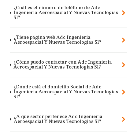
¿Cuál es el número de teléfono de Adc
Ingenieria Aeroespacial Y Nuevas Tecnologias
Sl?
¿Tiene página web Adc Ingenieria
Aeroespacial Y Nuevas Tecnologias Sl?
¿Cómo puedo contactar con Adc Ingenieria
Aeroespacial Y Nuevas Tecnologias Sl?
¿Dónde está el domicilio Social de Adc
Ingenieria Aeroespacial Y Nuevas Tecnologias
Sl?
¿A qué sector pertenece Adc Ingenieria
Aeroespacial Y Nuevas Tecnologias Sl?