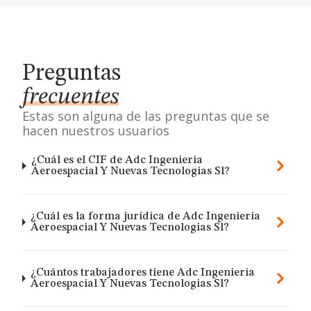
Preguntas
frecuentes
Estas son alguna de las preguntas que se
hacen nuestros usuarios
¿Cuál es el CIF de Adc Ingenieria
Aeroespacial Y Nuevas Tecnologias Sl?
¿Cuál es la forma jurídica de Adc Ingenieria
Aeroespacial Y Nuevas Tecnologias Sl?
¿Cuántos trabajadores tiene Adc Ingenieria
Aeroespacial Y Nuevas Tecnologias Sl?