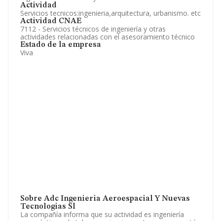
Actividad
Servicios tecnicos:ingenieria,arquitectura, urbanismo. etc
Actividad CNAE
7112 - Servicios técnicos de ingeniería y otras
actividades relacionadas con el asesoramiento técnico
Estado de la empresa
Viva
Sobre Adc Ingenieria Aeroespacial Y Nuevas
Tecnologias Sl
La compañía informa que su actividad es ingeniería