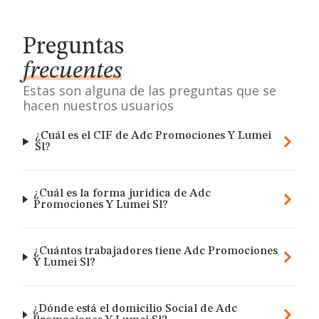
Preguntas
frecuentes
Estas son alguna de las preguntas que se
hacen nuestros usuarios
¿Cuál es el CIF de Adc Promociones Y Lumei
Sl?
¿Cuál es la forma jurídica de Adc
Promociones Y Lumei Sl?
¿Cuántos trabajadores tiene Adc Promociones
Y Lumei Sl?
¿Dónde está el domicilio Social de Adc