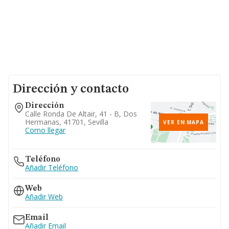
Dirección y contacto
Dirección
Calle Ronda De Altair, 41 - B, Dos
Hermanas, 41701, Sevilla
VER EN MAPA
Como llegar
Teléfono
Añadir Teléfono
Web
Añadir Web
Email
Añadir Email