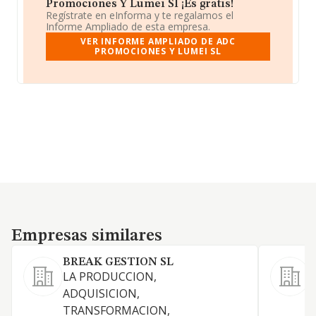
Promociones Y Lumei Sl ¡Es gratis!
Regístrate en eInforma y te regalamos el
Informe Ampliado de esta empresa.
VER INFORME AMPLIADO DE ADC
PROMOCIONES Y LUMEI SL
Empresas similares
Empresas similares
BREAK GESTION SL
LA PRODUCCION,
ADQUISICION,
TRANSFORMACION,