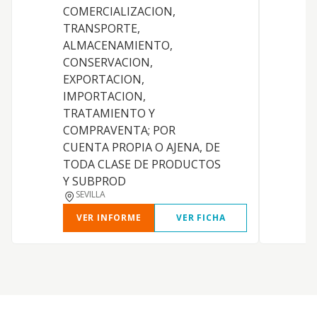
COMERCIALIZACION,
TRANSPORTE,
ALMACENAMIENTO,
V
CONSERVACION,
EXPORTACION,
IMPORTACION,
TRATAMIENTO Y
COMPRAVENTA; POR
CUENTA PROPIA O AJENA, DE
TODA CLASE DE PRODUCTOS
Y SUBPROD
SEVILLA
VER INFORME
VER FICHA