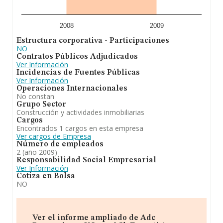
2008
2009
Estructura corporativa - Participaciones
NO
Contratos Públicos Adjudicados
Ver Información
Incidencias de Fuentes Públicas
Ver Información
Operaciones Internacionales
No constan
Grupo Sector
Construcción y actividades inmobiliarias
Cargos
Encontrados 1 cargos en esta empresa
Ver cargos de Empresa
Número de empleados
2 (año 2009)
Responsabilidad Social Empresarial
Ver Información
Cotiza en Bolsa
NO
Ver el informe ampliado de Adc