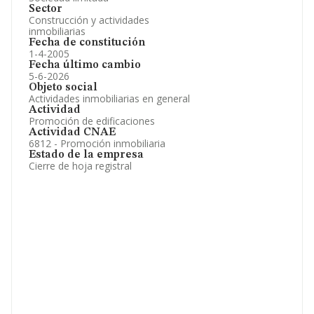
Sector
Construcción y actividades
inmobiliarias
Fecha de constitución
1-4-2005
Fecha último cambio
5-6-2026
Objeto social
Actividades inmobiliarias en general
Actividad
Promoción de edificaciones
Actividad CNAE
6812 - Promoción inmobiliaria
Estado de la empresa
Cierre de hoja registral