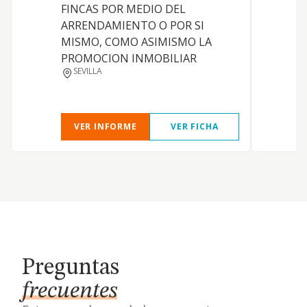
FINCAS POR MEDIO DEL
ARRENDAMIENTO O POR SI
MISMO, COMO ASIMISMO LA
PROMOCION INMOBILIAR
SEVILLA
VER INFORME
VER FICHA
Preguntas
frecuentes