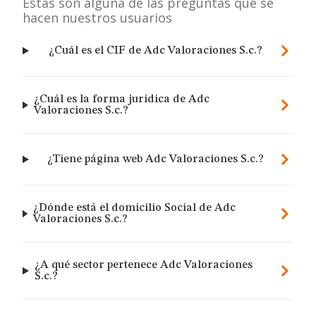
Estas son alguna de las preguntas que se
hacen nuestros usuarios
¿Cuál es el CIF de Adc Valoraciones S.c.?
¿Cuál es la forma jurídica de Adc
Valoraciones S.c.?
¿Tiene página web Adc Valoraciones S.c.?
¿Dónde está el domicilio Social de Adc
Valoraciones S.c.?
¿A qué sector pertenece Adc Valoraciones
S.c.?