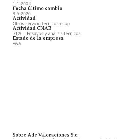
1-1-2004
Fecha último cambio
3-5-2026
Actividad
Otros servicio técnicos ncop
Actividad CNAE
7120 - Ensayos y análisis técnicos
Estado de la empresa
Viva
Sobre Adc Valoraciones S.c.