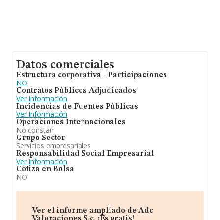
Datos comerciales
Estructura corporativa - Participaciones
NO
Contratos Públicos Adjudicados
Ver Información
Incidencias de Fuentes Públicas
Ver Información
Operaciones Internacionales
No constan
Grupo Sector
Servicios empresariales
Responsabilidad Social Empresarial
Ver Información
Cotiza en Bolsa
NO
Ver el informe ampliado de Adc
Valoraciones S.c. ¡Es gratis!