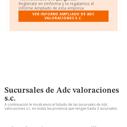
Regístrate en eInforma y te regalamos el
Informe Ampliado de esta empresa.
VER INFORME AMPLIADO DE ADC
VALORACIONES S.C.
Sucursales de Adc valoraciones
s.c.
A continuación le mostramos el listado de las sucursales de Adc
valoraciones s.c. en todas las provincia que tengan hasta 3 sucursales.