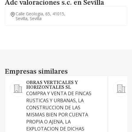
Adc valoraciones s.c. en Sevilla
Calle Geologia, 65, 41015,
Sevilla, Sevilla
Empresas similares
Empresas similares
OBRAS VERTICALES Y
HORIZONTALES SL
COMPRA Y VENTA DE FINCAS
RUSTICAS Y URBANAS, LA
CONSTRUCCION DE LAS
MISMAS BIEN POR CUENTA
PROPIA O AJENA, LA
EXPLOTACION DE DICHAS