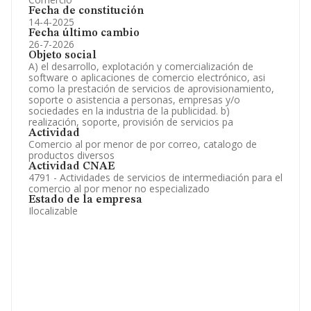
Fecha de constitución
14-4-2025
Fecha último cambio
26-7-2026
Objeto social
A) el desarrollo, explotación y comercialización de
software o aplicaciones de comercio electrónico, asi
como la prestación de servicios de aprovisionamiento,
soporte o asistencia a personas, empresas y/o
sociedades en la industria de la publicidad. b)
realización, soporte, provisión de servicios pa
Actividad
Comercio al por menor de por correo, catalogo de
productos diversos
Actividad CNAE
4791 - Actividades de servicios de intermediación para el
comercio al por menor no especializado
Estado de la empresa
Ilocalizable