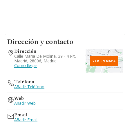
Dirección y contacto
Dirección
Calle Maria De Molina, 39 - 4 Plt,
Madrid, 28006, Madrid
VER EN MAPA
Como llegar
Teléfono
Añadir Teléfono
Web
Añadir Web
Email
Añadir Email