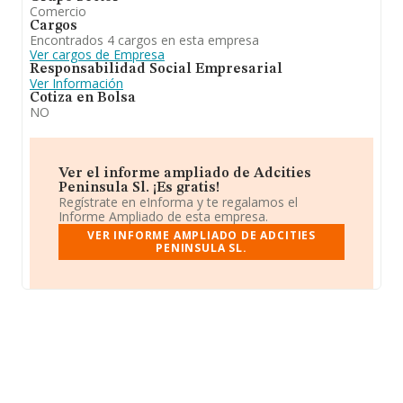
Comercio
Cargos
Encontrados 4 cargos en esta empresa
Ver cargos de Empresa
Responsabilidad Social Empresarial
Ver Información
Cotiza en Bolsa
NO
Ver el informe ampliado de Adcities
Peninsula Sl. ¡Es gratis!
Regístrate en eInforma y te regalamos el
Informe Ampliado de esta empresa.
VER INFORME AMPLIADO DE ADCITIES
PENINSULA SL.