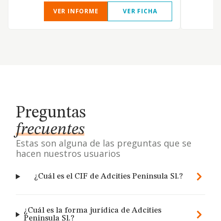
VER INFORME
VER FICHA
Preguntas
frecuentes
Estas son alguna de las preguntas que se
hacen nuestros usuarios
¿Cuál es el CIF de Adcities Peninsula Sl.?
¿Cuál es la forma jurídica de Adcities
Peninsula Sl.?