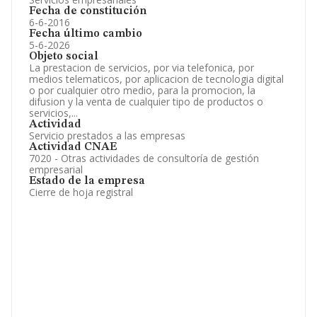
Fecha de constitución
6-6-2016
Fecha último cambio
5-6-2026
Objeto social
La prestacion de servicios, por via telefonica, por
medios telematicos, por aplicacion de tecnologia digital
o por cualquier otro medio, para la promocion, la
difusion y la venta de cualquier tipo de productos o
servicios,...
Actividad
Servicio prestados a las empresas
Actividad CNAE
7020 - Otras actividades de consultoría de gestión
empresarial
Estado de la empresa
Cierre de hoja registral