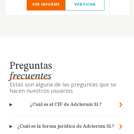
VER INFORME
VER FICHA
Preguntas
frecuentes
Estas son alguna de las preguntas que se
hacen nuestros usuarios
¿Cuál es el CIF de Adclerum Sl.?
¿Cuál es la forma jurídica de Adclerum Sl.?