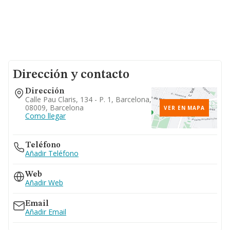
Dirección y contacto
Dirección
Calle Pau Claris, 134 - P. 1, Barcelona,
08009, Barcelona
VER EN MAPA
Como llegar
Teléfono
Añadir Teléfono
Web
Añadir Web
Email
Añadir Email