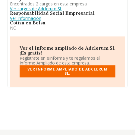
Encontrados 2 cargos en esta empresa
Ver cargos de Adclerum Sl.
Responsabilidad Social Empresarial
Ver Información
Cotiza en Bolsa
NO
Ver el informe ampliado de Adclerum Sl.
¡Es gratis!
Regístrate en eInforma y te regalamos el
Informe Ampliado de esta empresa.
VER INFORME AMPLIADO DE ADCLERUM
SL.