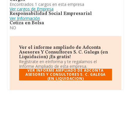
Encontrados 1 cargos en esta empresa
Ver cargos de Empresa
Responsabilidad Social Empresarial
Ver Información
Cotiza en Bolsa
NO
Ver el informe ampliado de Adconta
Asesores Y Consultores S. C. Galega (en
Liquidacion) ¡Es gratis!
Regístrate en eInforma y te regalamos el
Informe Ampliado de esta empresa.
VER INFORME AMPLIADO DE ADCONTA
ASESORES Y CONSULTORES S. C. GALEGA
(EN LIQUIDACION)