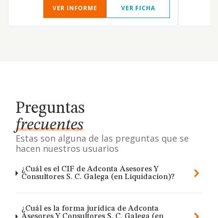
VER INFORME
VER FICHA
Preguntas
frecuentes
Estas son alguna de las preguntas que se
hacen nuestros usuarios
¿Cuál es el CIF de Adconta Asesores Y
Consultores S. C. Galega (en Liquidacion)?
¿Cuál es la forma jurídica de Adconta
Asesores Y Consultores S. C. Galega (en