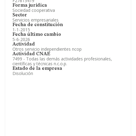
F27813419
Forma jurídica
Sociedad cooperativa
Sector
Servicios empresariales
Fecha de constitución
1-1-2015
Fecha último cambio
5-6-2026
Actividad
Otros servicio independientes ncop
Actividad CNAE
7499 - Todas las demás actividades profesionales,
científicas y técnicas n.c.o.p.
Estado de la empresa
Disolución