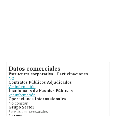
Datos comerciales
Estructura corporativa - Participaciones
NO
Contratos Públicos Adjudicados
Ver Información
Incidencias de Fuentes Públicas
Ver Información
Operaciones Internacionales
No constan
Grupo Sector
Servicios empresariales
Cargos