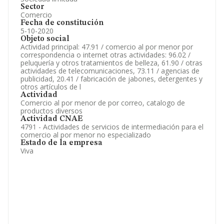
Sector
Comercio
Fecha de constitución
5-10-2020
Objeto social
Actividad principal: 47.91 / comercio al por menor por
correspondencia o internet otras actividades: 96.02 /
peluquería y otros tratamientos de belleza, 61.90 / otras
actividades de telecomunicaciones, 73.11 / agencias de
publicidad, 20.41 / fabricación de jabones, detergentes y
otros artículos de l
Actividad
Comercio al por menor de por correo, catalogo de
productos diversos
Actividad CNAE
4791 - Actividades de servicios de intermediación para el
comercio al por menor no especializado
Estado de la empresa
Viva