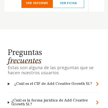
VER INFORME
VER FICHA
Preguntas
frecuentes
Estas son alguna de las preguntas que se
hacen nuestros usuarios
¿Cuál es el CIF de Add Creative Growth Sl.?
¿Cuál es la forma jurídica de Add Creative
Growth Sl.?