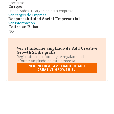
Comercio
Cargos
Encontrados 1 cargos en esta empresa
Ver cargos de Empresa
Responsabilidad Social Empresarial
Ver Información
Cotiza en Bolsa
NO
Ver el informe ampliado de Add Creative
Growth Sl. ¡Es gratis!
Regístrate en eInforma y te regalamos el
Informe Ampliado de esta empresa.
VER INFORME AMPLIADO DE ADD
CREATIVE GROWTH SL.