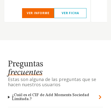
VER INFORME
VER FICHA
Preguntas
frecuentes
Estas son alguna de las preguntas que se
hacen nuestros usuarios
¿Cuál es el CIF de Add Moments Sociedad
Limitada.?