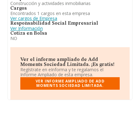
Construcción y actividades inmobiliarias
Cargos
Encontrados 1 cargos en esta empresa
Ver cargos de Empresa
Responsabilidad Social Empresarial
Ver Información
Cotiza en Bolsa
NO
Ver el informe ampliado de Add
Moments Sociedad Limitada. ¡Es gratis!
Regístrate en eInforma y te regalamos el
Informe Ampliado de esta empresa.
VER INFORME AMPLIADO DE ADD
MOMENTS SOCIEDAD LIMITADA.