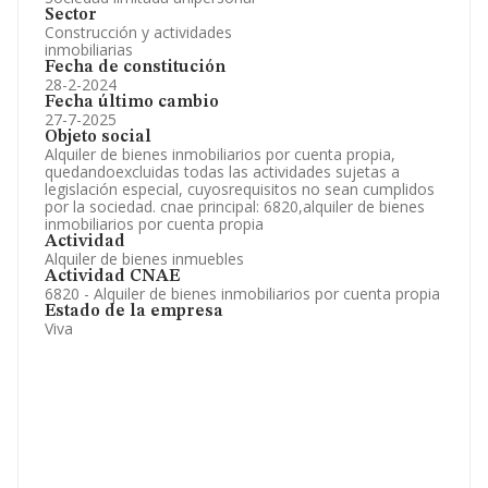
Sector
Construcción y actividades
inmobiliarias
Fecha de constitución
28-2-2024
Fecha último cambio
27-7-2025
Objeto social
Alquiler de bienes inmobiliarios por cuenta propia,
quedandoexcluidas todas las actividades sujetas a
legislación especial, cuyosrequisitos no sean cumplidos
por la sociedad. cnae principal: 6820,alquiler de bienes
inmobiliarios por cuenta propia
Actividad
Alquiler de bienes inmuebles
Actividad CNAE
6820 - Alquiler de bienes inmobiliarios por cuenta propia
Estado de la empresa
Viva