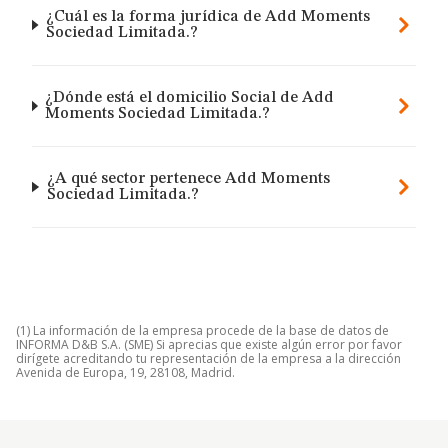
¿Cuál es la forma jurídica de Add Moments
Sociedad Limitada.?
¿Dónde está el domicilio Social de Add
Moments Sociedad Limitada.?
¿A qué sector pertenece Add Moments
Sociedad Limitada.?
(1) La información de la empresa procede de la base de datos de
INFORMA D&B S.A. (SME) Si aprecias que existe algún error por favor
dirígete acreditando tu representación de la empresa a la dirección
Avenida de Europa, 19, 28108, Madrid.