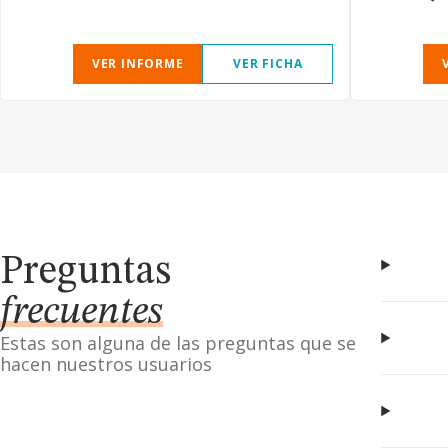
VER INFORME
VER FICHA
Preguntas
frecuentes
Estas son alguna de las preguntas que se
hacen nuestros usuarios