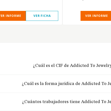
VER INFORME
VER FICHA
VER INFORME
¿Cuál es el CIF de Addicted To Jewelry
¿Cuál es la forma jurídica de Addicted To J
¿Cuántos trabajadores tiene Addicted To Je