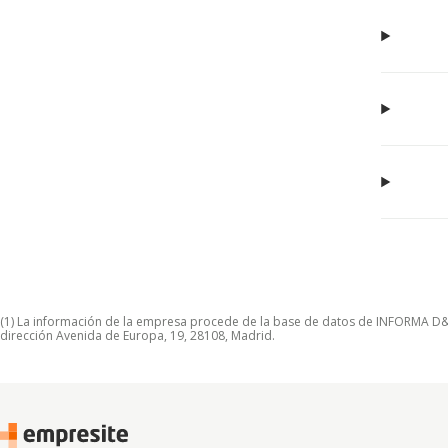
(1) La información de la empresa procede de la base de datos de INFORMA D&B S
dirección Avenida de Europa, 19, 28108, Madrid.