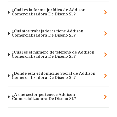
¿Cuál es la forma jurídica de Addison
Comercializadora De Diseno Sl.?
¿Cuántos trabajadores tiene Addison
Comercializadora De Diseno Sl.?
¿Cuál es el número de teléfono de Addison
Comercializadora De Diseno Sl.?
¿Dónde está el domicilio Social de Addison
Comercializadora De Diseno Sl.?
¿A qué sector pertenece Addison
Comercializadora De Diseno Sl.?