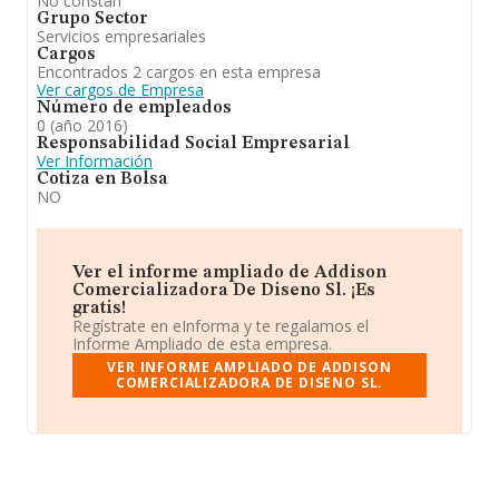
No constan
Grupo Sector
Servicios empresariales
Cargos
Encontrados 2 cargos en esta empresa
Ver cargos de Empresa
Número de empleados
0 (año 2016)
Responsabilidad Social Empresarial
Ver Información
Cotiza en Bolsa
NO
Ver el informe ampliado de Addison
Comercializadora De Diseno Sl. ¡Es
gratis!
Regístrate en eInforma y te regalamos el
Informe Ampliado de esta empresa.
VER INFORME AMPLIADO DE ADDISON
COMERCIALIZADORA DE DISENO SL.