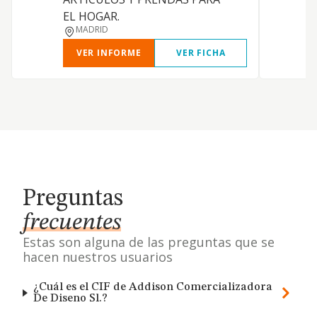
EL HOGAR.
MADRID
VER INFORME
VER FICHA
Preguntas
frecuentes
Estas son alguna de las preguntas que se
hacen nuestros usuarios
¿Cuál es el CIF de Addison Comercializadora
De Diseno Sl.?