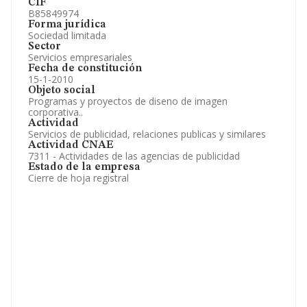
CIF
B85849974
Forma jurídica
Sociedad limitada
Sector
Servicios empresariales
Fecha de constitución
15-1-2010
Objeto social
Programas y proyectos de diseno de imagen
corporativa..
Actividad
Servicios de publicidad, relaciones publicas y similares
Actividad CNAE
7311 - Actividades de las agencias de publicidad
Estado de la empresa
Cierre de hoja registral