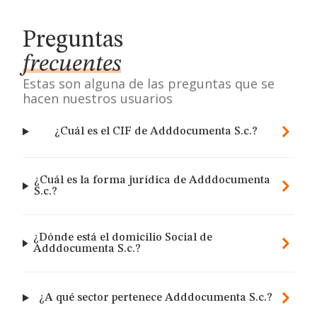
Preguntas
frecuentes
Estas son alguna de las preguntas que se
hacen nuestros usuarios
¿Cuál es el CIF de Adddocumenta S.c.?
¿Cuál es la forma jurídica de Adddocumenta
S.c.?
¿Dónde está el domicilio Social de
Adddocumenta S.c.?
¿A qué sector pertenece Adddocumenta S.c.?