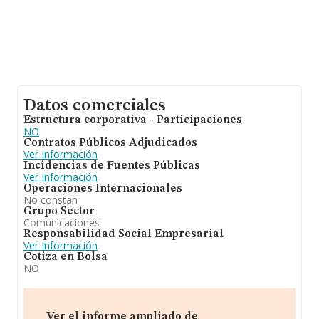
Datos comerciales
Estructura corporativa - Participaciones
NO
Contratos Públicos Adjudicados
Ver Información
Incidencias de Fuentes Públicas
Ver Información
Operaciones Internacionales
No constan
Grupo Sector
Comunicaciones
Responsabilidad Social Empresarial
Ver Información
Cotiza en Bolsa
NO
Ver el informe ampliado de