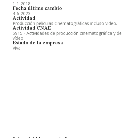
1-1-2018
Fecha último cambio
4-6-2023
Actividad
Producción películas cinematográficas incluso video.
Actividad CNAE
5915 - Actividades de producción cinematográfica y de
vídeo
Estado de la empresa
Viva