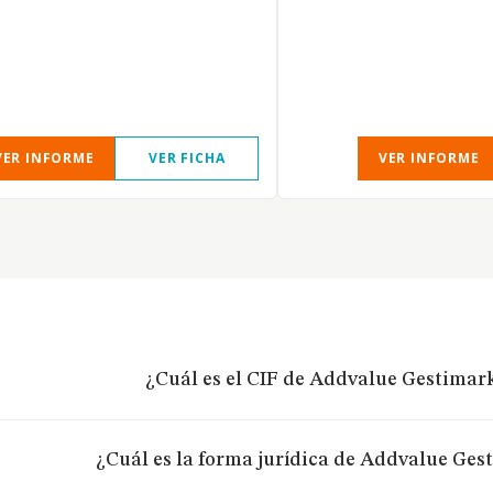
VER INFORME
VER FICHA
VER INFORME
¿Cuál es el CIF de Addvalue Gestimark
¿Cuál es la forma jurídica de Addvalue Gest