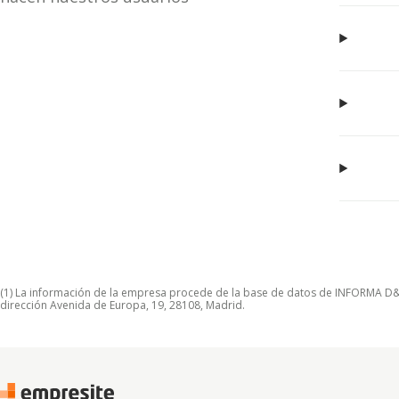
(1) La información de la empresa procede de la base de datos de INFORMA D&B S
dirección Avenida de Europa, 19, 28108, Madrid.