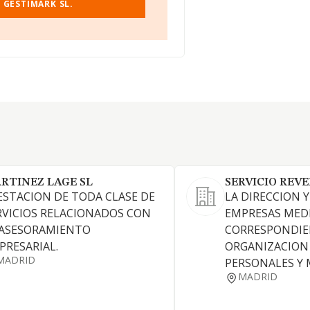
 GESTIMARK SL.
RTINEZ LAGE SL
SERVICIO REVE
ESTACION DE TODA CLASE DE
LA DIRECCION 
RVICIOS RELACIONADOS CON
EMPRESAS MED
 ASESORAMIENTO
CORRESPONDI
PRESARIAL.
ORGANIZACION
MADRID
PERSONALES Y 
MADRID