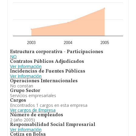
2003
2004
2005
Estructura corporativa - Participaciones
NO
Contratos Públicos Adjudicados
Ver Información
Incidencias de Fuentes Públicas
Ver Información
Operaciones Internacionales
No constan
Grupo Sector
Servicios empresariales
Cargos
Encontrados 1 cargos en esta empresa
Ver cargos de Empresa
Número de empleados
2 (año 2005)
Responsabilidad Social Empresarial
Ver Información
Cotiza en Bolsa