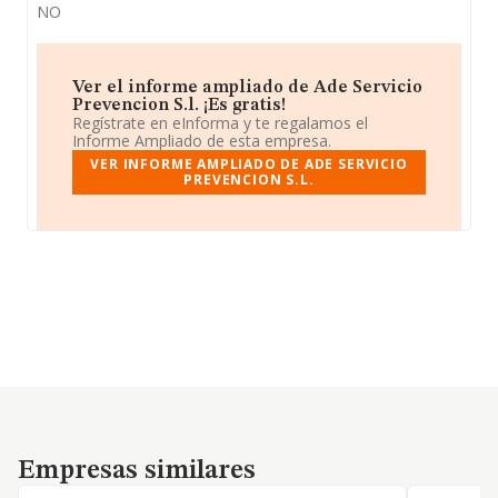
NO
Ver el informe ampliado de Ade Servicio
Prevencion S.l. ¡Es gratis!
Regístrate en eInforma y te regalamos el
Informe Ampliado de esta empresa.
VER INFORME AMPLIADO DE ADE SERVICIO
PREVENCION S.L.
Empresas similares
Empresas similares