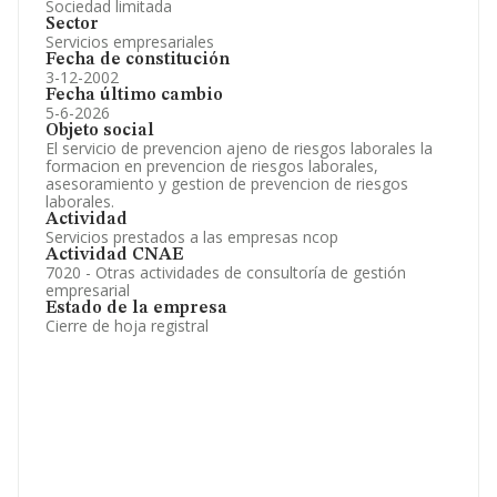
Sociedad limitada
Sector
Servicios empresariales
Fecha de constitución
3-12-2002
Fecha último cambio
5-6-2026
Objeto social
El servicio de prevencion ajeno de riesgos laborales la
formacion en prevencion de riesgos laborales,
asesoramiento y gestion de prevencion de riesgos
laborales.
Actividad
Servicios prestados a las empresas ncop
Actividad CNAE
7020 - Otras actividades de consultoría de gestión
empresarial
Estado de la empresa
Cierre de hoja registral