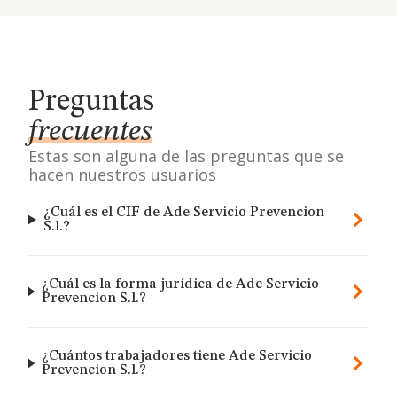
Preguntas
frecuentes
Estas son alguna de las preguntas que se
hacen nuestros usuarios
¿Cuál es el CIF de Ade Servicio Prevencion
S.l.?
¿Cuál es la forma jurídica de Ade Servicio
Prevencion S.l.?
¿Cuántos trabajadores tiene Ade Servicio
Prevencion S.l.?