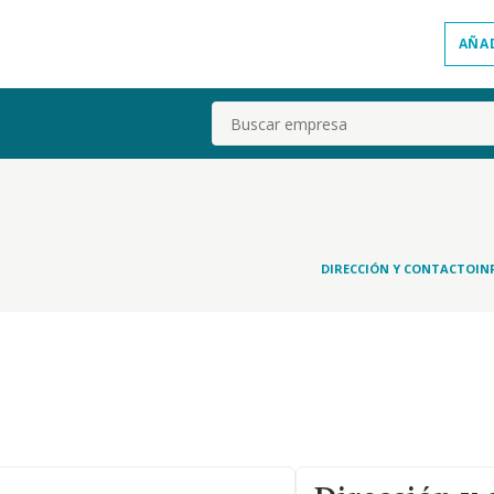
AÑA
Buscar
DIRECCIÓN Y CONTACTO
IN