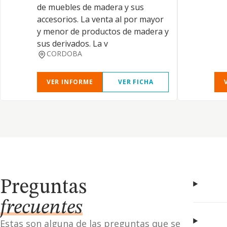
de muebles de madera y sus
accesorios. La venta al por mayor
y menor de productos de madera y
sus derivados. La v
CORDOBA
VER INFORME
VER FICHA
Preguntas
frecuentes
Estas son alguna de las preguntas que se