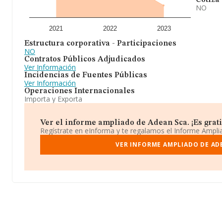
Cotiza
NO
2021
2022
2023
Estructura corporativa - Participaciones
NO
Contratos Públicos Adjudicados
Ver Información
Incidencias de Fuentes Públicas
Ver Información
Operaciones Internacionales
Importa y Exporta
Ver el informe ampliado de Adean Sca. ¡Es grati
Regístrate en eInforma y te regalamos el Informe Ampl
VER INFORME AMPLIADO DE AD