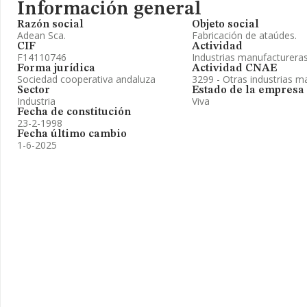
Información general
Razón social
Objeto social
Adean Sca.
Fabricación de ataúdes.
CIF
Actividad
F14110746
Industrias manufactureras
Forma jurídica
Actividad CNAE
Sociedad cooperativa andaluza
3299 - Otras industrias ma
Sector
Estado de la empresa
Industria
Viva
Fecha de constitución
23-2-1998
Fecha último cambio
1-6-2025