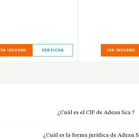
VER INFORME
VER FICHA
VER INFORME
¿Cuál es el CIF de Adean Sca.?
¿Cuál es la forma jurídica de Adean S