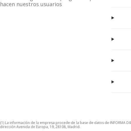
hacen nuestros usuarios
(1) La información de la empresa procede de la base de datos de INFORMA D&B S
dirección Avenida de Europa, 19, 28108, Madrid.