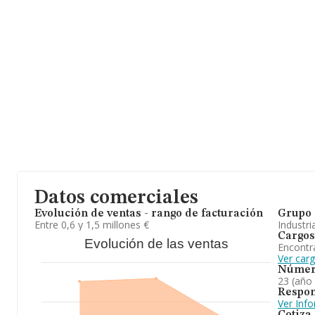
Datos comerciales
Evolución de ventas - rango de facturación
Grupo 
Entre 0,6 y 1,5 millones €
Industri
Cargos
Evolución de las ventas
Encontr
Ver car
Númer
23 (año
Respon
Ver Inf