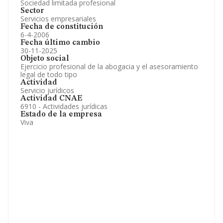
Sociedad limitada profesional
Sector
Servicios empresariales
Fecha de constitución
6-4-2006
Fecha último cambio
30-11-2025
Objeto social
Ejercicio profesional de la abogacia y el asesoramiento
legal de todo tipo
Actividad
Servicio jurídicos
Actividad CNAE
6910 - Actividades jurídicas
Estado de la empresa
Viva