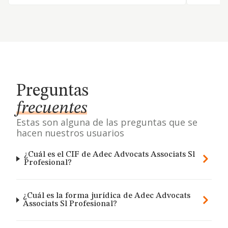
Preguntas
frecuentes
Estas son alguna de las preguntas que se
hacen nuestros usuarios
¿Cuál es el CIF de Adec Advocats Associats Sl
Profesional?
¿Cuál es la forma jurídica de Adec Advocats
Associats Sl Profesional?