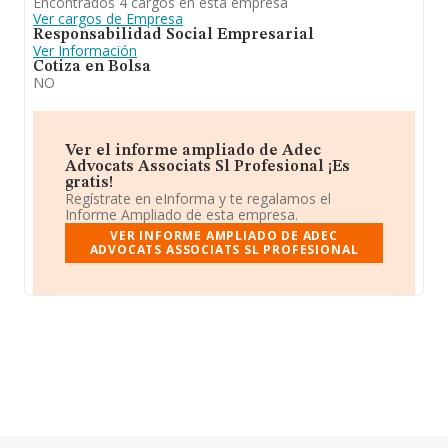
Encontrados 4 cargos en esta empresa
Ver cargos de Empresa
Responsabilidad Social Empresarial
Ver Información
Cotiza en Bolsa
NO
Ver el informe ampliado de Adec
Advocats Associats Sl Profesional ¡Es
gratis!
Regístrate en eInforma y te regalamos el
Informe Ampliado de esta empresa.
VER INFORME AMPLIADO DE ADEC
ADVOCATS ASSOCIATS SL PROFESIONAL