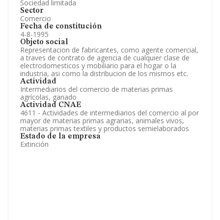
Sociedad limitada
Sector
Comercio
Fecha de constitución
4-8-1995
Objeto social
Representacion de fabricantes, como agente comercial,
a traves de contrato de agencia de cualquier clase de
electrodomesticos y mobiliario para el hogar o la
industria, asi como la distribucion de los mismos etc.
Actividad
Intermediarios del comercio de materias primas
agrícolas, ganado
Actividad CNAE
4611 - Actividades de intermediarios del comercio al por
mayor de materias primas agrarias, animales vivos,
materias primas textiles y productos semielaborados
Estado de la empresa
Extinción