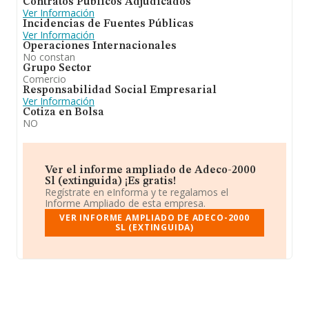
Contratos Públicos Adjudicados
Ver Información
Incidencias de Fuentes Públicas
Ver Información
Operaciones Internacionales
No constan
Grupo Sector
Comercio
Responsabilidad Social Empresarial
Ver Información
Cotiza en Bolsa
NO
Ver el informe ampliado de Adeco-2000
Sl (extinguida) ¡Es gratis!
Regístrate en eInforma y te regalamos el
Informe Ampliado de esta empresa.
VER INFORME AMPLIADO DE ADECO-2000
SL (EXTINGUIDA)