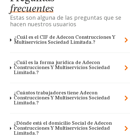
frecuentes
Estas son alguna de las preguntas que se
hacen nuestros usuarios
¿Cuál es el CIF de Adecon Construcciones Y
Multiservicios Sociedad Limitada.?
¿Cuál es la forma jurídica de Adecon
Construcciones Y Multiservicios Sociedad
Limitada.?
¿Cuántos trabajadores tiene Adecon
Construcciones Y Multiservicios Sociedad
Limitada.?
¿Dónde está el domicilio Social de Adecon
Construcciones Y Multiservicios Sociedad
Limitada.?