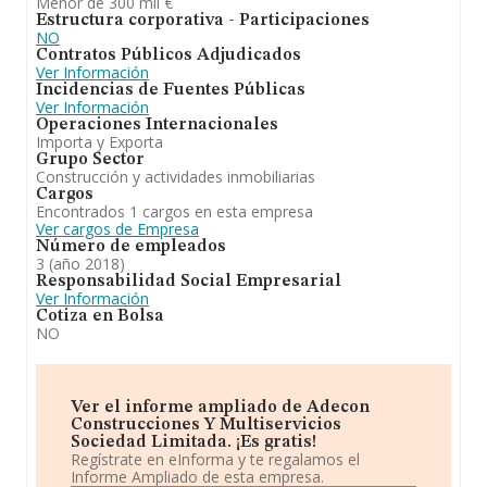
Menor de 300 mil €
Estructura corporativa - Participaciones
NO
Contratos Públicos Adjudicados
Ver Información
Incidencias de Fuentes Públicas
Ver Información
Operaciones Internacionales
Importa y Exporta
Grupo Sector
Construcción y actividades inmobiliarias
Cargos
Encontrados 1 cargos en esta empresa
Ver cargos de Empresa
Número de empleados
3 (año 2018)
Responsabilidad Social Empresarial
Ver Información
Cotiza en Bolsa
NO
Ver el informe ampliado de Adecon
Construcciones Y Multiservicios
Sociedad Limitada. ¡Es gratis!
Regístrate en eInforma y te regalamos el
Informe Ampliado de esta empresa.