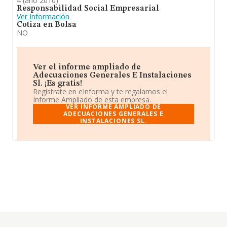
4 (año 2010)
Responsabilidad Social Empresarial
Ver Información
Cotiza en Bolsa
NO
Ver el informe ampliado de
Adecuaciones Generales E Instalaciones
Sl. ¡Es gratis!
Regístrate en eInforma y te regalamos el
Informe Ampliado de esta empresa.
VER INFORME AMPLIADO DE
ADECUACIONES GENERALES E
INSTALACIONES SL.