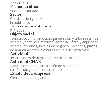
B45718541
Forma jurídica
Sociedad limitada
Sector
Construcción y actividades
inmobiliarias
Fecha de constitución
9-9-2009
Objeto social
-construccion, promocion, parcelacion y urbanizaci'n de
solares y terrenos; reforma, compra, venta y alquiler de
solares, terrenos, locales de negocio, viviendas, plazas
de aparcamientos, trasteros y cualquier otra clase
Actividad
Instalaciones de fontanería y climatización
Actividad CNAE
4322 - Fontanería, instalación de sistemas de
calefacción y aire acondicionado
Estado de la empresa
Cierre de hoja registral