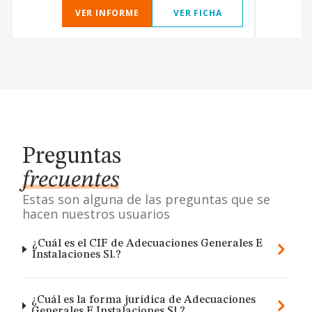
VER INFORME
VER FICHA
Preguntas
frecuentes
Estas son alguna de las preguntas que se
hacen nuestros usuarios
¿Cuál es el CIF de Adecuaciones Generales E
Instalaciones Sl.?
¿Cuál es la forma jurídica de Adecuaciones
Generales E Instalaciones Sl.?