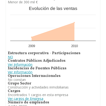
Menor de 300 mil €
Evolución de las ventas
2009
2010
Estructura corporativa - Participaciones
NO
Contratos Públicos Adjudicados
Ver Información
Incidencias de Fuentes Públicas
Ver Información
Operaciones Internacionales
No constan
Grupo Sector
Construcción y actividades inmobiliarias
Cargos
Encontrados 1 cargos en esta empresa
Ver cargos de Empresa
Número de empleados