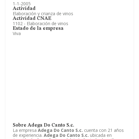
1-1-2005
Actividad
Elaboración y crianza de vinos
Actividad CNAE
1102 - Elaboración de vinos
Estado de la empresa
Viva
Sobre Adega Do Canto S.c.
La empresa
Adega Do Canto S.c.
cuenta con 21 años
de experiencia.
Adega Do Canto S.c.
ubicada en