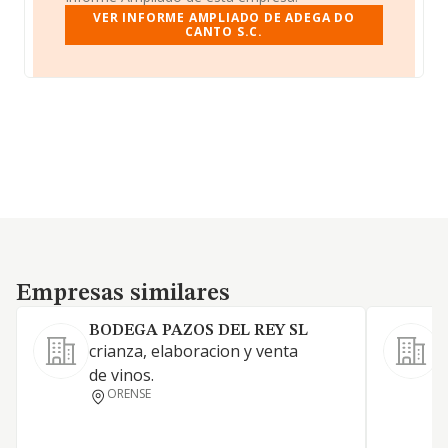
VER INFORME AMPLIADO DE ADEGA DO
CANTO S.C.
Empresas similares
Empresas similares
BODEGA PAZOS DEL REY SL
crianza, elaboracion y venta
de vinos.
ORENSE