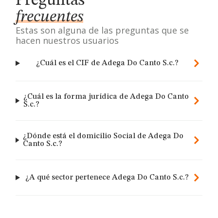
Preguntas
frecuentes
Estas son alguna de las preguntas que se
hacen nuestros usuarios
¿Cuál es el CIF de Adega Do Canto S.c.?
¿Cuál es la forma jurídica de Adega Do Canto
S.c.?
¿Dónde está el domicilio Social de Adega Do
Canto S.c.?
¿A qué sector pertenece Adega Do Canto S.c.?