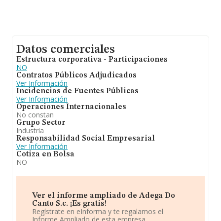
Datos comerciales
Estructura corporativa - Participaciones
NO
Contratos Públicos Adjudicados
Ver Información
Incidencias de Fuentes Públicas
Ver Información
Operaciones Internacionales
No constan
Grupo Sector
Industria
Responsabilidad Social Empresarial
Ver Información
Cotiza en Bolsa
NO
Ver el informe ampliado de Adega Do
Canto S.c. ¡Es gratis!
Regístrate en eInforma y te regalamos el
Informe Ampliado de esta empresa.