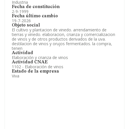
Industria
Fecha de constitución
2-9-1999
Fecha último cambio
19-7-2026
Objeto social
El cultivo y plantacion de vinedo. arrendamiento de
tierras y vinedo. elaboracion, crianza y comercializacion
de vinos y de otros productos derivados de la uva.
destilacion de vinos y orujos fermentados. la compra,
tenen
Actividad
Elaboración y crianza de vinos
Actividad CNAE
1102 - Elaboración de vinos
Estado de la empresa
Viva