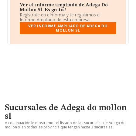
Ver el informe ampliado de Adega Do
Mollon Sl ¡Es gratis!
Regístrate en eInforma y te regalamos el
Informe Ampliado de esta empresa.
VER INFORME AMPLIADO DE ADEGA DO
MOLLON SL
Sucursales de Adega do mollon
sl
A continuación le mostramos el listado de las sucursales de Adega do
mollon sl en todas las provincia que tengan hasta 3 sucursales.