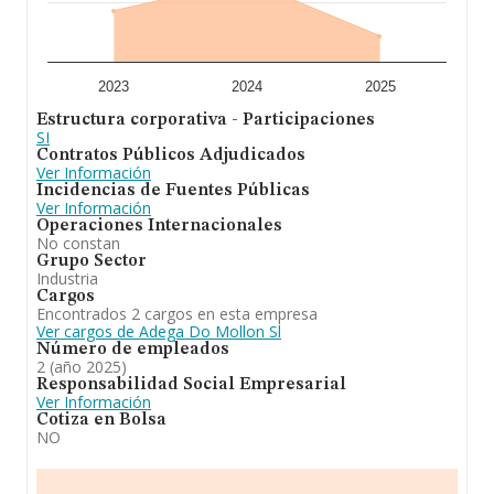
2023
2024
2025
Estructura corporativa - Participaciones
SI
Contratos Públicos Adjudicados
Ver Información
Incidencias de Fuentes Públicas
Ver Información
Operaciones Internacionales
No constan
Grupo Sector
Industria
Cargos
Encontrados 2 cargos en esta empresa
Ver cargos de Adega Do Mollon Sl
Número de empleados
2 (año 2025)
Responsabilidad Social Empresarial
Ver Información
Cotiza en Bolsa
NO