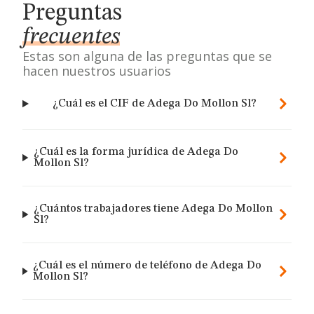
Preguntas
frecuentes
Estas son alguna de las preguntas que se
hacen nuestros usuarios
¿Cuál es el CIF de Adega Do Mollon Sl?
¿Cuál es la forma jurídica de Adega Do
Mollon Sl?
¿Cuántos trabajadores tiene Adega Do Mollon
Sl?
¿Cuál es el número de teléfono de Adega Do
Mollon Sl?