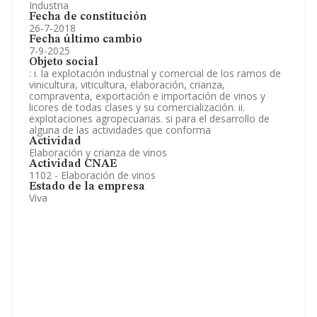
Industria
Fecha de constitución
26-7-2018
Fecha último cambio
7-9-2025
Objeto social
: i. la explotación industrial y comercial de los ramos de
vinicultura, viticultura, elaboración, crianza,
compraventa, exportación e importación de vinos y
licores de todas clases y su comercialización. ii.
explotaciones agropecuarias. si para el desarrollo de
alguna de las actividades que conforma
Actividad
Elaboración y crianza de vinos
Actividad CNAE
1102 - Elaboración de vinos
Estado de la empresa
Viva