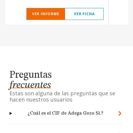
VER INFORME
VER FICHA
Preguntas
frecuentes
Estas son alguna de las preguntas que se
hacen nuestros usuarios
¿Cuál es el CIF de Adega Gozo Sl.?