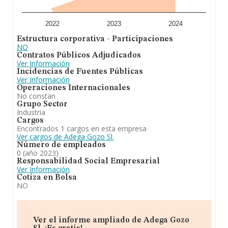
2022
2023
2024
Estructura corporativa - Participaciones
NO
Contratos Públicos Adjudicados
Ver Información
Incidencias de Fuentes Públicas
Ver Información
Operaciones Internacionales
No constan
Grupo Sector
Industria
Cargos
Encontrados 1 cargos en esta empresa
Ver cargos de Adega Gozo Sl.
Número de empleados
0 (año 2023)
Responsabilidad Social Empresarial
Ver Información
Cotiza en Bolsa
NO
Ver el informe ampliado de Adega Gozo