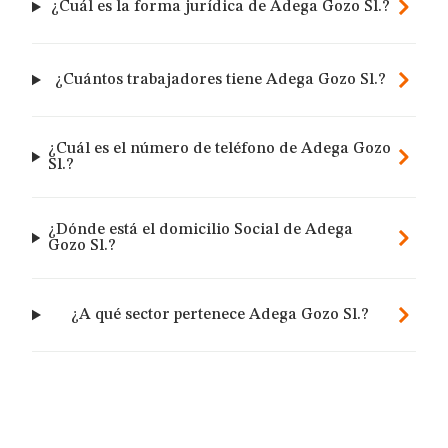
¿Cuál es la forma jurídica de Adega Gozo Sl.?
¿Cuántos trabajadores tiene Adega Gozo Sl.?
¿Cuál es el número de teléfono de Adega Gozo
Sl.?
¿Dónde está el domicilio Social de Adega
Gozo Sl.?
¿A qué sector pertenece Adega Gozo Sl.?