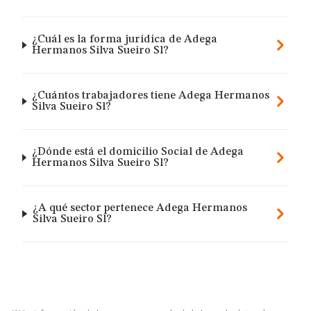
¿Cuál es la forma jurídica de Adega
Hermanos Silva Sueiro Sl?
¿Cuántos trabajadores tiene Adega Hermanos
Silva Sueiro Sl?
¿Dónde está el domicilio Social de Adega
Hermanos Silva Sueiro Sl?
¿A qué sector pertenece Adega Hermanos
Silva Sueiro Sl?