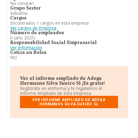
No constan
Grupo Sector
Industria
Cargos
Encontrados 1 cargos en esta empresa
Ver cargos de Empresa
Número de empleados
0 (año 2025)
Responsabilidad Social Empresarial
Ver Información
Cotiza en Bolsa
NO
Ver el informe ampliado de Adega
Hermanos Silva Sueiro Sl ¡Es gratis!
Regístrate en eInforma y te regalamos el
Informe Ampliado de esta empresa.
VER INFORME AMPLIADO DE ADEGA
HERMANOS SILVA SUEIRO SL