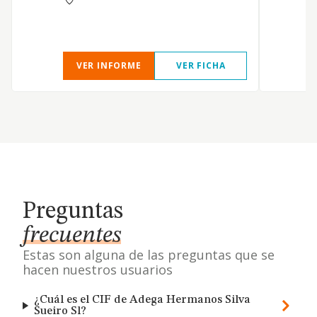
VER INFORME
VER FICHA
Preguntas
frecuentes
Estas son alguna de las preguntas que se
hacen nuestros usuarios
¿Cuál es el CIF de Adega Hermanos Silva
Sueiro Sl?