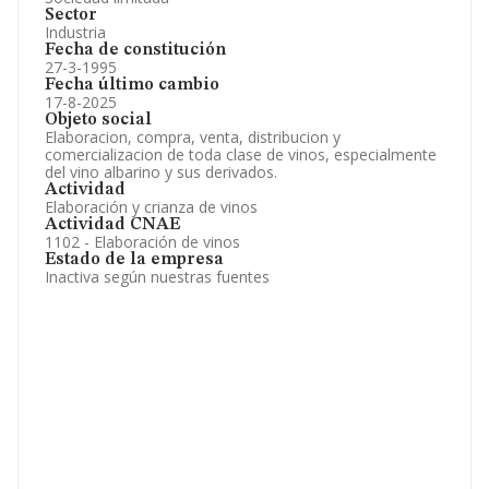
Sector
Industria
Fecha de constitución
27-3-1995
Fecha último cambio
17-8-2025
Objeto social
Elaboracion, compra, venta, distribucion y
comercializacion de toda clase de vinos, especialmente
del vino albarino y sus derivados.
Actividad
Elaboración y crianza de vinos
Actividad CNAE
1102 - Elaboración de vinos
Estado de la empresa
Inactiva según nuestras fuentes