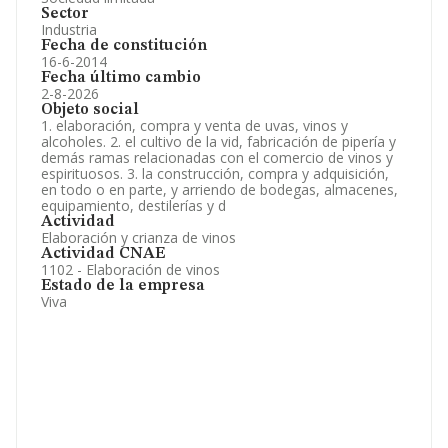
Sector
Industria
Fecha de constitución
16-6-2014
Fecha último cambio
2-8-2026
Objeto social
1. elaboración, compra y venta de uvas, vinos y
alcoholes. 2. el cultivo de la vid, fabricación de pipería y
demás ramas relacionadas con el comercio de vinos y
espirituosos. 3. la construcción, compra y adquisición,
en todo o en parte, y arriendo de bodegas, almacenes,
equipamiento, destilerías y d
Actividad
Elaboración y crianza de vinos
Actividad CNAE
1102 - Elaboración de vinos
Estado de la empresa
Viva