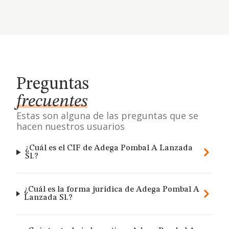
Preguntas
frecuentes
Estas son alguna de las preguntas que se
hacen nuestros usuarios
¿Cuál es el CIF de Adega Pombal A Lanzada
Sl.?
¿Cuál es la forma jurídica de Adega Pombal A
Lanzada Sl.?