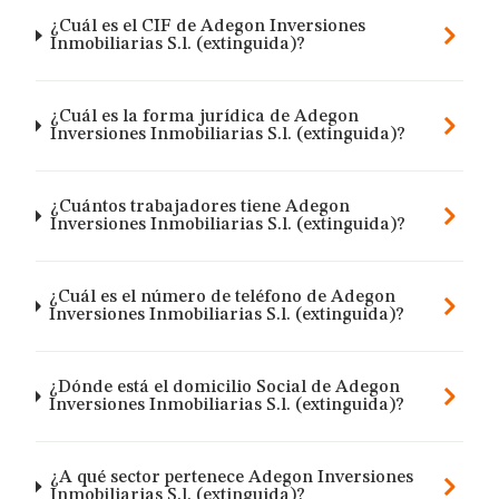
¿Cuál es el CIF de Adegon Inversiones
Inmobiliarias S.l. (extinguida)?
¿Cuál es la forma jurídica de Adegon
Inversiones Inmobiliarias S.l. (extinguida)?
¿Cuántos trabajadores tiene Adegon
Inversiones Inmobiliarias S.l. (extinguida)?
¿Cuál es el número de teléfono de Adegon
Inversiones Inmobiliarias S.l. (extinguida)?
¿Dónde está el domicilio Social de Adegon
Inversiones Inmobiliarias S.l. (extinguida)?
¿A qué sector pertenece Adegon Inversiones
Inmobiliarias S.l. (extinguida)?