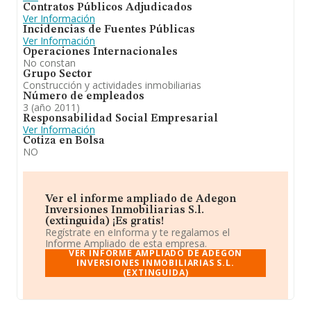
Contratos Públicos Adjudicados
Ver Información
Incidencias de Fuentes Públicas
Ver Información
Operaciones Internacionales
No constan
Grupo Sector
Construcción y actividades inmobiliarias
Número de empleados
3 (año 2011)
Responsabilidad Social Empresarial
Ver Información
Cotiza en Bolsa
NO
Ver el informe ampliado de Adegon
Inversiones Inmobiliarias S.l.
(extinguida) ¡Es gratis!
Regístrate en eInforma y te regalamos el
Informe Ampliado de esta empresa.
VER INFORME AMPLIADO DE ADEGON
INVERSIONES INMOBILIARIAS S.L.
(EXTINGUIDA)