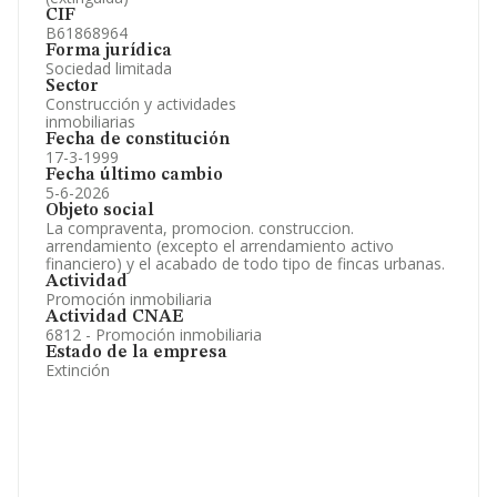
CIF
B61868964
Forma jurídica
Sociedad limitada
Sector
Construcción y actividades
inmobiliarias
Fecha de constitución
17-3-1999
Fecha último cambio
5-6-2026
Objeto social
La compraventa, promocion. construccion.
arrendamiento (excepto el arrendamiento activo
financiero) y el acabado de todo tipo de fincas urbanas.
Actividad
Promoción inmobiliaria
Actividad CNAE
6812 - Promoción inmobiliaria
Estado de la empresa
Extinción