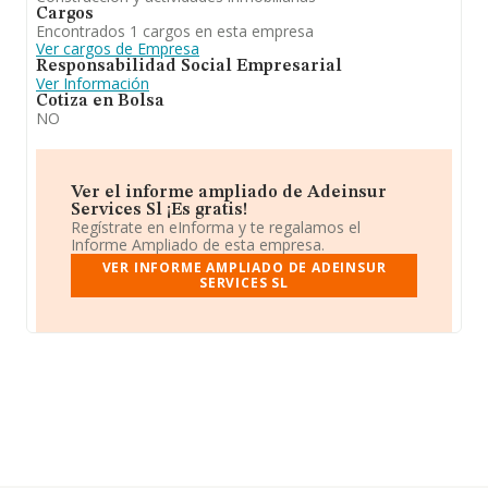
Cargos
Encontrados 1 cargos en esta empresa
Ver cargos de Empresa
Responsabilidad Social Empresarial
Ver Información
Cotiza en Bolsa
NO
Ver el informe ampliado de Adeinsur
Services Sl ¡Es gratis!
Regístrate en eInforma y te regalamos el
Informe Ampliado de esta empresa.
VER INFORME AMPLIADO DE ADEINSUR
SERVICES SL