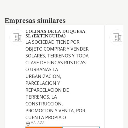
Empresas similares
Empresas similares
COLINAS DE LA DUQUESA
SL (EXTINGUIDA)
LA SOCIEDAD TIENE POR
OBJETO COMPRAR Y VENDER
SOLARES, TERRENOS Y TODA
CLASE DE FINCAS RUSTICAS
O URBANAS LA
URBANIZACION,
PARCELACION Y
REPARCELACION DE
TERRENOS, LA
CONSTRUCCION,
PROMOCION Y VENTA, POR
CUENTA PROPIA O
MALAGA