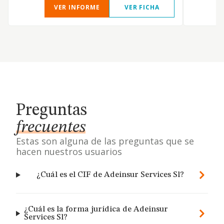
VER INFORME
VER FICHA
Preguntas
frecuentes
Estas son alguna de las preguntas que se
hacen nuestros usuarios
¿Cuál es el CIF de Adeinsur Services Sl?
¿Cuál es la forma jurídica de Adeinsur
Services Sl?