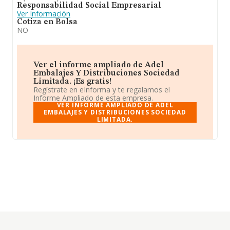
Responsabilidad Social Empresarial
Ver Información
Cotiza en Bolsa
NO
Ver el informe ampliado de Adel
Embalajes Y Distribuciones Sociedad
Limitada. ¡Es gratis!
Regístrate en eInforma y te regalamos el
Informe Ampliado de esta empresa.
VER INFORME AMPLIADO DE ADEL
EMBALAJES Y DISTRIBUCIONES SOCIEDAD
LIMITADA.