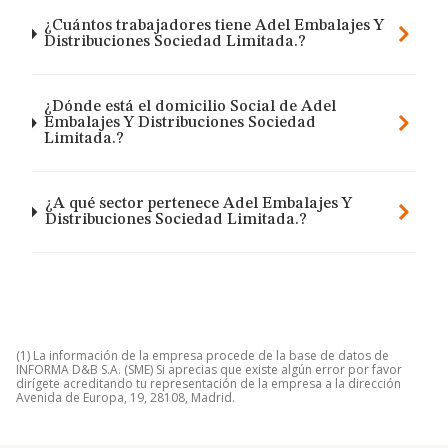
¿Cuántos trabajadores tiene Adel Embalajes Y
Distribuciones Sociedad Limitada.?
¿Dónde está el domicilio Social de Adel
Embalajes Y Distribuciones Sociedad
Limitada.?
¿A qué sector pertenece Adel Embalajes Y
Distribuciones Sociedad Limitada.?
(1) La información de la empresa procede de la base de datos de
INFORMA D&B S.A. (SME) Si aprecias que existe algún error por favor
dirígete acreditando tu representación de la empresa a la dirección
Avenida de Europa, 19, 28108, Madrid.