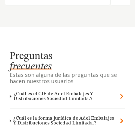
Preguntas
frecuentes
Estas son alguna de las preguntas que se
hacen nuestros usuarios
¿Cuál es el CIF de Adel Embalajes Y
Distribuciones Sociedad Limitada.?
¿Cuál es la forma jurídica de Adel Embalajes
Y Distribuciones Sociedad Limitada.?