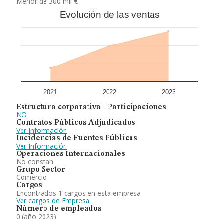
Menor de 300 mil €
Evolución de las ventas
2021
2022
2023
Estructura corporativa - Participaciones
NO
Contratos Públicos Adjudicados
Ver Información
Incidencias de Fuentes Públicas
Ver Información
Operaciones Internacionales
No constan
Grupo Sector
Comercio
Cargos
Encontrados 1 cargos en esta empresa
Ver cargos de Empresa
Número de empleados
0 (año 2023)