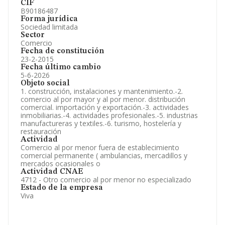
CIF
B90186487
Forma jurídica
Sociedad limitada
Sector
Comercio
Fecha de constitución
23-2-2015
Fecha último cambio
5-6-2026
Objeto social
1. construcción, instalaciones y mantenimiento.-2.
comercio al por mayor y al por menor. distribución
comercial. importación y exportación.-3. actividades
inmobiliarias.-4. actividades profesionales.-5. industrias
manufactureras y textiles.-6. turismo, hostelería y
restauración
Actividad
Comercio al por menor fuera de establecimiento
comercial permanente ( ambulancias, mercadillos y
mercados ocasionales o
Actividad CNAE
4712 - Otro comercio al por menor no especializado
Estado de la empresa
Viva