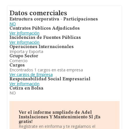
Datos comerciales
Estructura corporativa - Participaciones
NO
Contratos Públicos Adjudicados
Ver Información
Incidencias de Fuentes Públicas
Ver Información
Operaciones Internacionales
Importa y Exporta
Grupo Sector
Comercio
Cargos
Encontrados 1 cargos en esta empresa
Ver cargos de Empresa
Responsabilidad Social Empresarial
Ver Información
Cotiza en Bolsa
NO
Ver el informe ampliado de Adel
Instalaciones Y Mantenimiento Sl ¡Es
gratis!
Regístrate en eInforma y te regalamos el