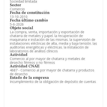
Sociedad limitada
Sector
Comercio
Fecha de constitución
13-10-2010
Fecha último cambio
5-6-2026
Objeto social
La compra, venta, importación y exportación de
chatarra de metales y papel. la recuperación de
maquinaria e instación de las mismas. la supervisión de
instalaciones eléctricas de alta, media y baja tensión. las
auditorías energéticas y eléctricas. la instalación de
laboratorios de análisis clínicos
Actividad
Comercio al por mayor de chatarra y metales de
desecho férreos y no férreos
Actividad CNAE
4687 - Comercio al por mayor de chatarra y productos
de desecho
Estado de la empresa
Incumplimiento de la obligación de depósito de cuentas