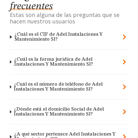
frecuentes
Estas son alguna de las preguntas que se
hacen nuestros usuarios
¿Cuál es el CIF de Adel Instalaciones Y
Mantenimiento Sl?
¿Cuál es la forma jurídica de Adel
Instalaciones Y Mantenimiento Sl?
¿Cuál es el número de teléfono de Adel
Instalaciones Y Mantenimiento Sl?
¿Dónde está el domicilio Social de Adel
Instalaciones Y Mantenimiento Sl?
¿A qué sector pertenece Adel Instalaciones Y