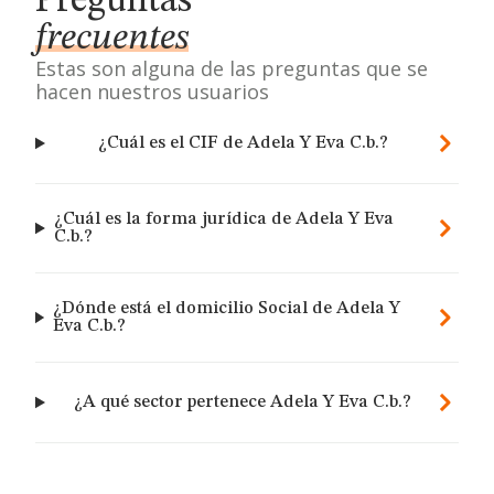
Preguntas
frecuentes
Estas son alguna de las preguntas que se
hacen nuestros usuarios
¿Cuál es el CIF de Adela Y Eva C.b.?
¿Cuál es la forma jurídica de Adela Y Eva
C.b.?
¿Dónde está el domicilio Social de Adela Y
Eva C.b.?
¿A qué sector pertenece Adela Y Eva C.b.?