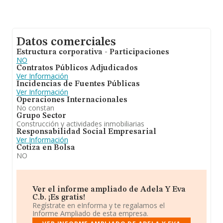
Datos comerciales
Estructura corporativa - Participaciones
NO
Contratos Públicos Adjudicados
Ver Información
Incidencias de Fuentes Públicas
Ver Información
Operaciones Internacionales
No constan
Grupo Sector
Construcción y actividades inmobiliarias
Responsabilidad Social Empresarial
Ver Información
Cotiza en Bolsa
NO
Ver el informe ampliado de Adela Y Eva
C.b. ¡Es gratis!
Regístrate en eInforma y te regalamos el
Informe Ampliado de esta empresa.