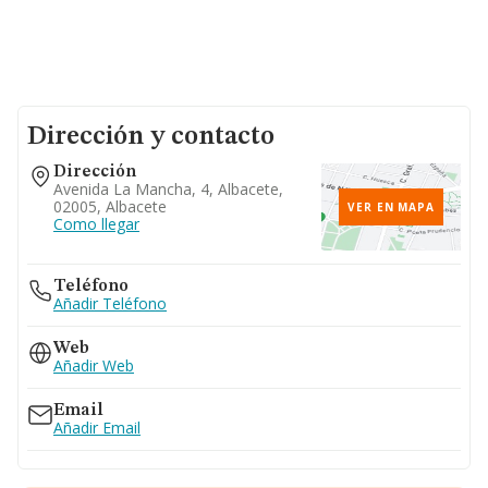
Dirección y contacto
Dirección
Avenida La Mancha, 4, Albacete,
02005, Albacete
VER EN MAPA
Como llegar
Teléfono
Añadir Teléfono
Web
Añadir Web
Email
Añadir Email