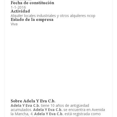
Fecha de constitución
1-1-2016
Actividad
Alquiler locales industriales y otros alquileres ncop
Estado de la empresa
Viva
Sobre Adela Y Eva C.b.
Adela Y Eva C.b.
tiene 10 años de antigüedad
acumulados.
Adela Y Eva C.b.
se encuentra en Avenida
la Mancha, 4.
Adela Y Eva C.b.
está registrada como