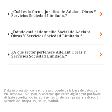
¿Cuál es la forma jurídica de Adelant Obras Y
Servicios Sociedad Limitada.?
¿Dónde está el domicilio Social de Adelant
Obras Y Servicios Sociedad Limitada.?
¿A qué sector pertenece Adelant Obras Y
Servicios Sociedad Limitada.?
(1) La información de la empresa procede de la base de datos de
INFORMA D&B S.A. (SME) Si aprecias que existe algún error por favor
dirígete acreditando tu representación de la empresa a la dirección
Avenida de Europa, 19, 28108, Madrid.