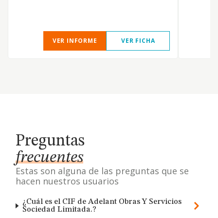
VER INFORME
VER FICHA
Preguntas
frecuentes
Estas son alguna de las preguntas que se
hacen nuestros usuarios
¿Cuál es el CIF de Adelant Obras Y Servicios
Sociedad Limitada.?