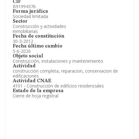
CIF
B91994376
Forma jurídica
Sociedad limitada
Sector
Construcción y actividades
inmobiliarias
Fecha de constitución
30-3-2012
Fecha último cambio
5-6-2026
Objeto social
Construcción, instalaciones y mantenimiento
Actividad
construcción completa, reparacion, conservacion de
edificaciones
Actividad CNAE
4101 - Construcción de edificios residenciales
Estado de la empresa
Cierre de hoja registral