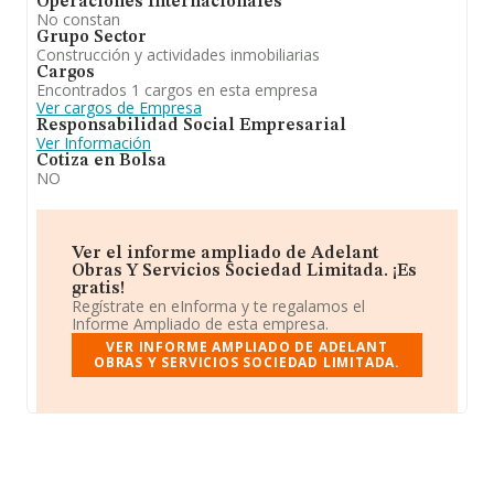
Operaciones Internacionales
No constan
Grupo Sector
Construcción y actividades inmobiliarias
Cargos
Encontrados 1 cargos en esta empresa
Ver cargos de Empresa
Responsabilidad Social Empresarial
Ver Información
Cotiza en Bolsa
NO
Ver el informe ampliado de Adelant
Obras Y Servicios Sociedad Limitada. ¡Es
gratis!
Regístrate en eInforma y te regalamos el
Informe Ampliado de esta empresa.
VER INFORME AMPLIADO DE ADELANT
OBRAS Y SERVICIOS SOCIEDAD LIMITADA.