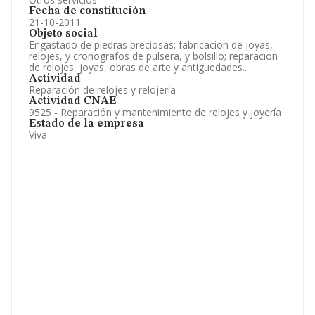
Fecha de constitución
21-10-2011
Objeto social
Engastado de piedras preciosas; fabricacion de joyas,
relojes, y cronografos de pulsera, y bolsillo; reparacion
de relojes, joyas, obras de arte y antiguedades..
Actividad
Reparación de relojes y relojería
Actividad CNAE
9525 - Reparación y mantenimiento de relojes y joyería
Estado de la empresa
Viva