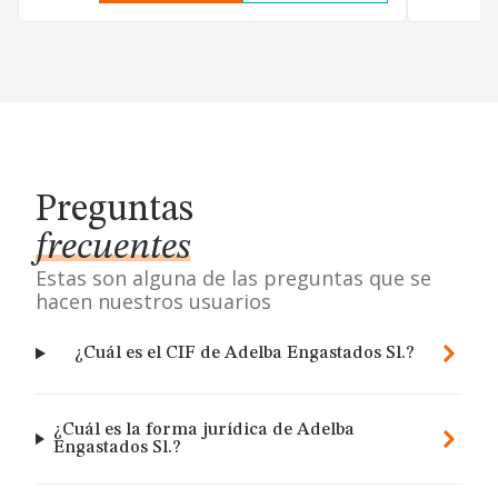
Preguntas
frecuentes
Estas son alguna de las preguntas que se
hacen nuestros usuarios
¿Cuál es el CIF de Adelba Engastados Sl.?
¿Cuál es la forma jurídica de Adelba
Engastados Sl.?