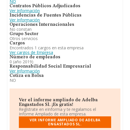
NO
Contratos Públicos Adjudicados
Ver Información
Incidencias de Fuentes Públicas
Ver Información
Operaciones Internacionales
No constan
Grupo Sector
Otros servicios
Cargos
Encontrados 1 cargos en esta empresa
Ver cargos de Empresa
Número de empleados
0 (año 2019)
Responsabilidad Social Empresarial
Ver Información
Cotiza en Bolsa
NO
Ver el informe ampliado de Adelba
Engastados Sl. ¡Es gratis!
Regístrate en eInforma y te regalamos el
Informe Ampliado de esta empresa.
VER INFORME AMPLIADO DE ADELBA
ENGASTADOS SL.