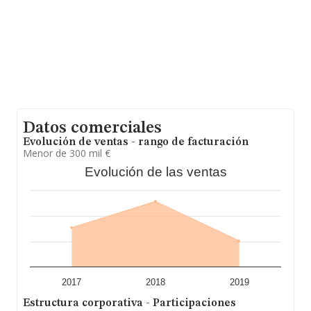
Datos comerciales
Evolución de ventas - rango de facturación
Menor de 300 mil €
Evolución de las ventas
2017
2018
2019
Estructura corporativa - Participaciones