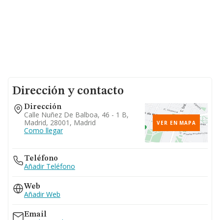
Dirección y contacto
Dirección
Calle Nuñez De Balboa, 46 - 1 B,
Madrid, 28001, Madrid
VER EN MAPA
Como llegar
Teléfono
Añadir Teléfono
Web
Añadir Web
Email