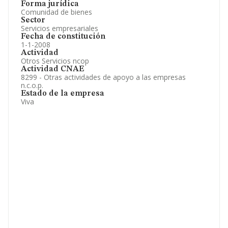
Forma jurídica
Comunidad de bienes
Sector
Servicios empresariales
Fecha de constitución
1-1-2008
Actividad
Otros Servicios ncop
Actividad CNAE
8299 - Otras actividades de apoyo a las empresas
n.c.o.p.
Estado de la empresa
Viva