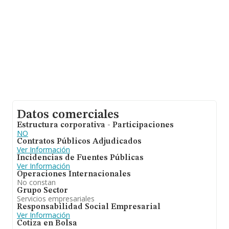
Datos comerciales
Estructura corporativa - Participaciones
NO
Contratos Públicos Adjudicados
Ver Información
Incidencias de Fuentes Públicas
Ver Información
Operaciones Internacionales
No constan
Grupo Sector
Servicios empresariales
Responsabilidad Social Empresarial
Ver Información
Cotiza en Bolsa