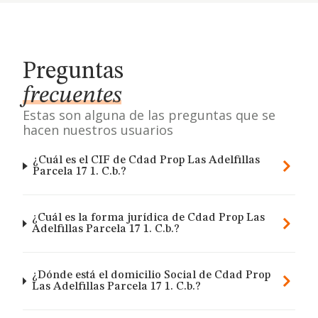
Preguntas
frecuentes
Estas son alguna de las preguntas que se
hacen nuestros usuarios
¿Cuál es el CIF de Cdad Prop Las Adelfillas
Parcela 17 1. C.b.?
¿Cuál es la forma jurídica de Cdad Prop Las
Adelfillas Parcela 17 1. C.b.?
¿Dónde está el domicilio Social de Cdad Prop
Las Adelfillas Parcela 17 1. C.b.?