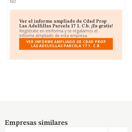
NO
Ver el informe ampliado de Cdad Prop
Las Adelfillas Parcela 17 1. C.b. ¡Es gratis!
Regístrate en eInforma y te regalamos el
Informe Ampliado de esta empresa.
VER INFORME AMPLIADO DE CDAD PROP
LAS ADELFILLAS PARCELA 17 1. C.B.
Empresas similares
Empresas similares