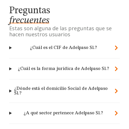
Preguntas
frecuentes
Estas son alguna de las preguntas que se
hacen nuestros usuarios
¿Cuál es el CIF de Adelpaso Sl.?
¿Cuál es la forma jurídica de Adelpaso Sl.?
¿Dónde está el domicilio Social de Adelpaso
Sl.?
¿A qué sector pertenece Adelpaso Sl.?