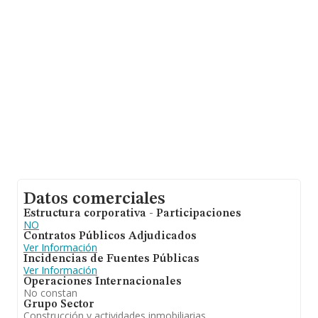
Datos comerciales
Estructura corporativa - Participaciones
NO
Contratos Públicos Adjudicados
Ver Información
Incidencias de Fuentes Públicas
Ver Información
Operaciones Internacionales
No constan
Grupo Sector
Construcción y actividades inmobiliarias