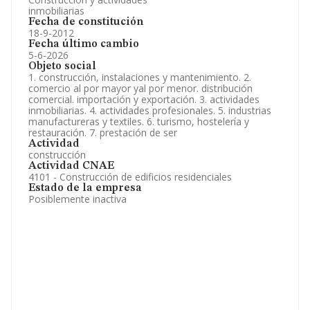
inmobiliarias
Fecha de constitución
18-9-2012
Fecha último cambio
5-6-2026
Objeto social
1. construcción, instalaciones y mantenimiento. 2.
comercio al por mayor yal por menor. distribución
comercial. importación y exportación. 3. actividades
inmobiliarias. 4. actividades profesionales. 5. industrias
manufactureras y textiles. 6. turismo, hostelería y
restauración. 7. prestación de ser
Actividad
construcción
Actividad CNAE
4101 - Construcción de edificios residenciales
Estado de la empresa
Posiblemente inactiva