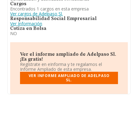
Cargos
Encontrados 1 cargos en esta empresa
Ver cargos de Adelpaso Sl.
Responsabilidad Social Empresarial
Ver Información
Cotiza en Bolsa
NO
Ver el informe ampliado de Adelpaso Sl.
¡Es gratis!
Regístrate en eInforma y te regalamos el
Informe Ampliado de esta empresa.
VER INFORME AMPLIADO DE ADELPASO
SL.