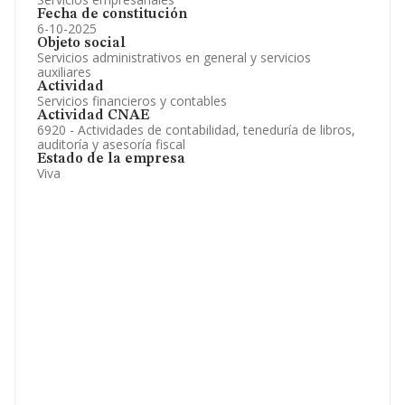
Fecha de constitución
6-10-2025
Objeto social
Servicios administrativos en general y servicios
auxiliares
Actividad
Servicios financieros y contables
Actividad CNAE
6920 - Actividades de contabilidad, teneduría de libros,
auditoría y asesoría fiscal
Estado de la empresa
Viva