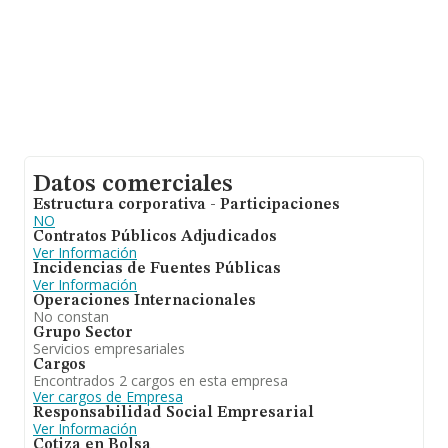
Datos comerciales
Estructura corporativa - Participaciones
NO
Contratos Públicos Adjudicados
Ver Información
Incidencias de Fuentes Públicas
Ver Información
Operaciones Internacionales
No constan
Grupo Sector
Servicios empresariales
Cargos
Encontrados 2 cargos en esta empresa
Ver cargos de Empresa
Responsabilidad Social Empresarial
Ver Información
Cotiza en Bolsa