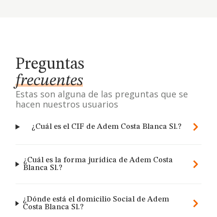
Preguntas
frecuentes
Estas son alguna de las preguntas que se
hacen nuestros usuarios
¿Cuál es el CIF de Adem Costa Blanca Sl.?
¿Cuál es la forma jurídica de Adem Costa
Blanca Sl.?
¿Dónde está el domicilio Social de Adem
Costa Blanca Sl.?