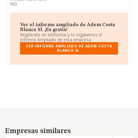
NO
Ver el informe ampliado de Adem Costa
Blanca Sl. ¡Es gratis!
Regístrate en eInforma y te regalamos el
Informe Ampliado de esta empresa.
VER INFORME AMPLIADO DE ADEM COSTA
BLANCA SL.
Empresas similares
Empresas similares