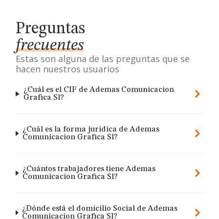
Preguntas
frecuentes
Estas son alguna de las preguntas que se
hacen nuestros usuarios
¿Cuál es el CIF de Ademas Comunicacion
Grafica Sl?
¿Cuál es la forma jurídica de Ademas
Comunicacion Grafica Sl?
¿Cuántos trabajadores tiene Ademas
Comunicacion Grafica Sl?
¿Dónde está el domicilio Social de Ademas
Comunicacion Grafica Sl?