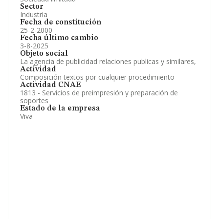
Sector
Industria
Fecha de constitución
25-2-2000
Fecha último cambio
3-8-2025
Objeto social
La agencia de publicidad relaciones publicas y similares,
Actividad
Composición textos por cualquier procedimiento
Actividad CNAE
1813 - Servicios de preimpresión y preparación de
soportes
Estado de la empresa
Viva