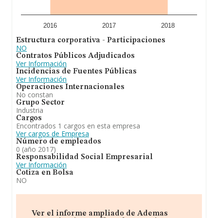
2016
2017
2018
Estructura corporativa - Participaciones
NO
Contratos Públicos Adjudicados
Ver Información
Incidencias de Fuentes Públicas
Ver Información
Operaciones Internacionales
No constan
Grupo Sector
Industria
Cargos
Encontrados 1 cargos en esta empresa
Ver cargos de Empresa
Número de empleados
0 (año 2017)
Responsabilidad Social Empresarial
Ver Información
Cotiza en Bolsa
NO
Ver el informe ampliado de Ademas