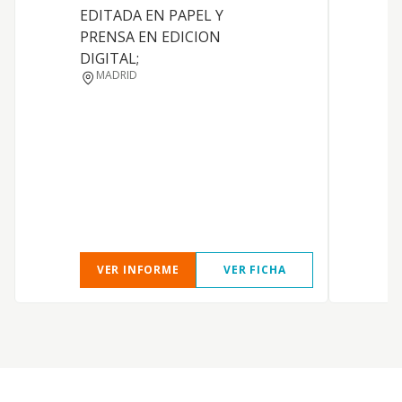
EDITADA EN PAPEL Y
PRENSA EN EDICION
DIGITAL;
MADRID
VER INFORME
VER FICHA