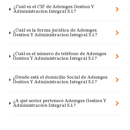
¿Cuál es el CIF de Ademges Gestion Y
Administracion Integral S.l.?
¿Cuál es la forma jurídica de Ademges
Gestion Y Administracion Integral S.l.?
¿Cuál es el número de teléfono de Ademges
Gestion Y Administracion Integral S.l.?
¿Dónde está el domicilio Social de Ademges
Gestion Y Administracion Integral S.l.?
¿A qué sector pertenece Ademges Gestion Y
Administracion Integral S.l.?