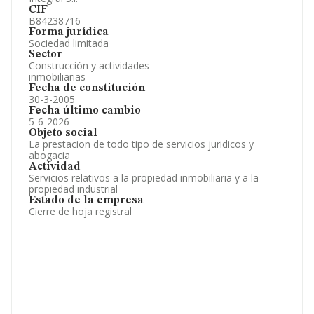
CIF
B84238716
Forma jurídica
Sociedad limitada
Sector
Construcción y actividades
inmobiliarias
Fecha de constitución
30-3-2005
Fecha último cambio
5-6-2026
Objeto social
La prestacion de todo tipo de servicios juridicos y
abogacia
Actividad
Servicios relativos a la propiedad inmobiliaria y a la
propiedad industrial
Estado de la empresa
Cierre de hoja registral