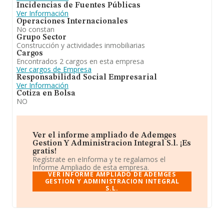
Incidencias de Fuentes Públicas
Ver Información
Operaciones Internacionales
No constan
Grupo Sector
Construcción y actividades inmobiliarias
Cargos
Encontrados 2 cargos en esta empresa
Ver cargos de Empresa
Responsabilidad Social Empresarial
Ver Información
Cotiza en Bolsa
NO
Ver el informe ampliado de Ademges
Gestion Y Administracion Integral S.l. ¡Es
gratis!
Regístrate en eInforma y te regalamos el
Informe Ampliado de esta empresa.
VER INFORME AMPLIADO DE ADEMGES
GESTION Y ADMINISTRACION INTEGRAL
S.L.