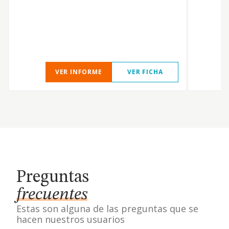
VER INFORME
VER FICHA
Preguntas
frecuentes
Estas son alguna de las preguntas que se
hacen nuestros usuarios