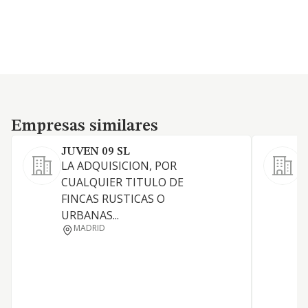
Empresas similares
Empresas similares
JUVEN 09 SL
LA ADQUISICION, POR
CUALQUIER TITULO DE
FINCAS RUSTICAS O
URBANAS...
MADRID