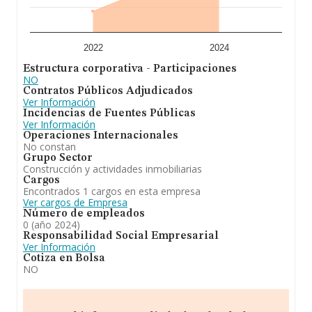
2022
2024
Estructura corporativa - Participaciones
NO
Contratos Públicos Adjudicados
Ver Información
Incidencias de Fuentes Públicas
Ver Información
Operaciones Internacionales
No constan
Grupo Sector
Construcción y actividades inmobiliarias
Cargos
Encontrados 1 cargos en esta empresa
Ver cargos de Empresa
Número de empleados
0 (año 2024)
Responsabilidad Social Empresarial
Ver Información
Cotiza en Bolsa
NO