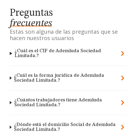
Preguntas
frecuentes
Estas son alguna de las preguntas que se
hacen nuestros usuarios
¿Cuál es el CIF de Ademluda Sociedad
Limitada.?
¿Cuál es la forma jurídica de Ademluda
Sociedad Limitada.?
¿Cuántos trabajadores tiene Ademluda
Sociedad Limitada.?
¿Dónde está el domicilio Social de Ademluda
Sociedad Limitada.?