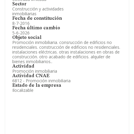
Sector
Construcción y actividades
inmobiliarias
Fecha de constitución
8-7-2016
Fecha último cambio
5-6-2026
Objeto social
Promoción inmobiliaria. consrucción de edificios no
residenciales. construcción de edificios no residenciales.
instalaciones eléctricas. otras instalaciones en obras de
construcción. otro acabado de edificios. alquiler de
bienes inmobiliarios..
Actividad
Promoción inmobiliaria
Actividad CNAE
6812 - Promoción inmobiliaria
Estado de la empresa
Ilocalizable