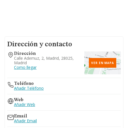
Dirección y contacto
Dirección
Calle Ademuz, 2, Madrid, 28025,
Madrid
VER EN MAPA
Como llegar
Teléfono
Añadir Teléfono
Web
Añadir Web
Email
Añadir Email