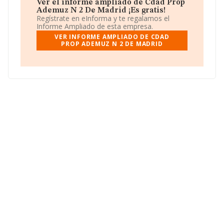
Ver el informe ampliado de Cdad Prop
Ademuz N 2 De Madrid ¡Es gratis!
Regístrate en eInforma y te regalamos el
Informe Ampliado de esta empresa.
VER INFORME AMPLIADO DE CDAD
PROP ADEMUZ N 2 DE MADRID