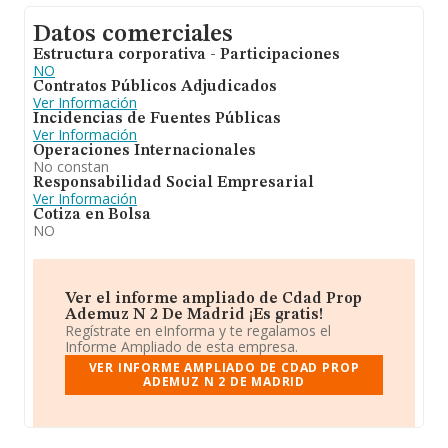
Datos comerciales
Estructura corporativa - Participaciones
NO
Contratos Públicos Adjudicados
Ver Información
Incidencias de Fuentes Públicas
Ver Información
Operaciones Internacionales
No constan
Responsabilidad Social Empresarial
Ver Información
Cotiza en Bolsa
NO
Ver el informe ampliado de Cdad Prop
Ademuz N 2 De Madrid ¡Es gratis!
Regístrate en eInforma y te regalamos el
Informe Ampliado de esta empresa.
VER INFORME AMPLIADO DE CDAD PROP
ADEMUZ N 2 DE MADRID