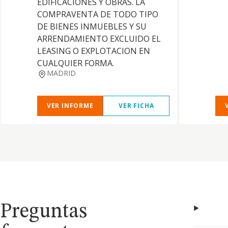
EDIFICACIONES Y OBRAS. LA
COMPRAVENTA DE TODO TIPO
DE BIENES INMUEBLES Y SU
ARRENDAMIENTO EXCLUIDO EL
LEASING O EXPLOTACION EN
CUALQUIER FORMA.
MADRID
VER INFORME
VER FICHA
Preguntas