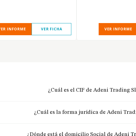
VER INFORME
VER FICHA
VER INFORME
¿Cuál es el CIF de Adeni Trading Sl
¿Cuál es la forma jurídica de Adeni Trad
¿Dónde está el domicilio Social de Adeni Tr