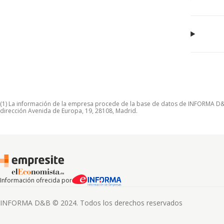
(1) La información de la empresa procede de la base de datos de INFORMA D&B S
dirección Avenida de Europa, 19, 28108, Madrid.
Información ofrecida por
INFORMA D&B © 2024. Todos los derechos reservados