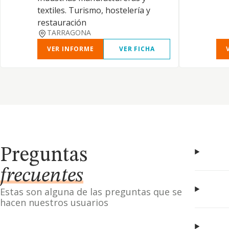
textiles. Turismo, hostelería y
restauración
TARRAGONA
VER INFORME
VER FICHA
Preguntas
frecuentes
Estas son alguna de las preguntas que se
hacen nuestros usuarios