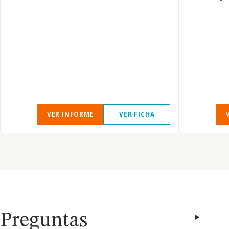
VER INFORME
VER FICHA
Preguntas