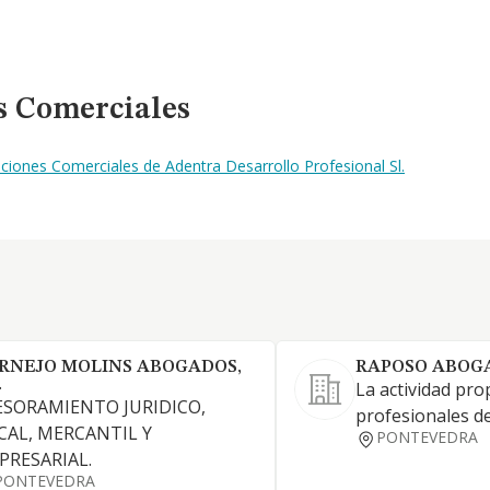
s Comerciales
ciones Comerciales de Adentra Desarrollo Profesional Sl.
RNEJO MOLINS ABOGADOS,
RAPOSO ABOGA
.
La actividad pro
ESORAMIENTO JURIDICO,
profesionales de
SCAL, MERCANTIL Y
PONTEVEDRA
PRESARIAL.
PONTEVEDRA