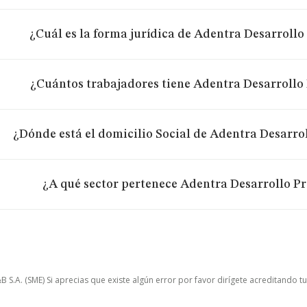
¿Cuál es la forma jurídica de Adentra Desarrollo 
¿Cuántos trabajadores tiene Adentra Desarrollo 
¿Dónde está el domicilio Social de Adentra Desarrol
¿A qué sector pertenece Adentra Desarrollo Pro
.A. (SME) Si aprecias que existe algún error por favor dirígete acreditando t