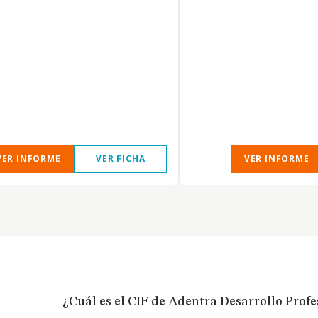
VER INFORME
VER FICHA
VER INFORME
¿Cuál es el CIF de Adentra Desarrollo Profe