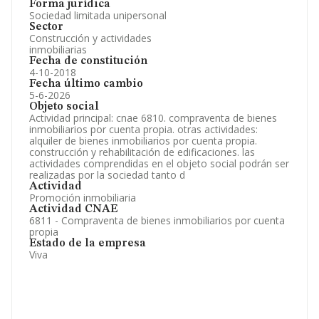
Forma jurídica
Sociedad limitada unipersonal
Sector
Construcción y actividades
inmobiliarias
Fecha de constitución
4-10-2018
Fecha último cambio
5-6-2026
Objeto social
Actividad principal: cnae 6810. compraventa de bienes
inmobiliarios por cuenta propia. otras actividades:
alquiler de bienes inmobiliarios por cuenta propia.
construcción y rehabilitación de edificaciones. las
actividades comprendidas en el objeto social podrán ser
realizadas por la sociedad tanto d
Actividad
Promoción inmobiliaria
Actividad CNAE
6811 - Compraventa de bienes inmobiliarios por cuenta
propia
Estado de la empresa
Viva