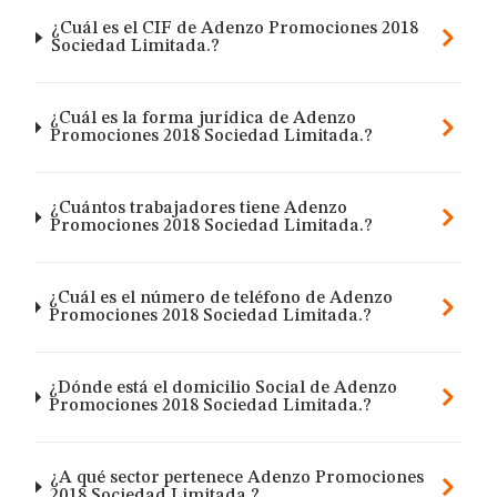
¿Cuál es el CIF de Adenzo Promociones 2018
Sociedad Limitada.?
¿Cuál es la forma jurídica de Adenzo
Promociones 2018 Sociedad Limitada.?
¿Cuántos trabajadores tiene Adenzo
Promociones 2018 Sociedad Limitada.?
¿Cuál es el número de teléfono de Adenzo
Promociones 2018 Sociedad Limitada.?
¿Dónde está el domicilio Social de Adenzo
Promociones 2018 Sociedad Limitada.?
¿A qué sector pertenece Adenzo Promociones
2018 Sociedad Limitada.?