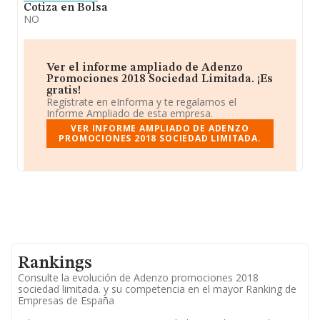
Cotiza en Bolsa
NO
Ver el informe ampliado de Adenzo
Promociones 2018 Sociedad Limitada. ¡Es
gratis!
Regístrate en eInforma y te regalamos el
Informe Ampliado de esta empresa.
VER INFORME AMPLIADO DE ADENZO
PROMOCIONES 2018 SOCIEDAD LIMITADA.
Rankings
Consulte la evolución de Adenzo promociones 2018
sociedad limitada. y su competencia en el mayor Ranking de
Empresas de España