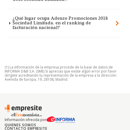
¿Qué lugar ocupa Adenzo Promociones 2018
Sociedad Limitada. en el ranking de
facturación nacional?
(1) La información de la empresa procede de la base de datos de
INFORMA D&B S.A. (SME) Si aprecias que existe algún error por favor
dirígete acreditando tu representación de la empresa a la dirección
Avenida de Europa, 19, 28108, Madrid.
Información ofrecida por
QUIENES SOMOS
CONTACTO EMPRESITE