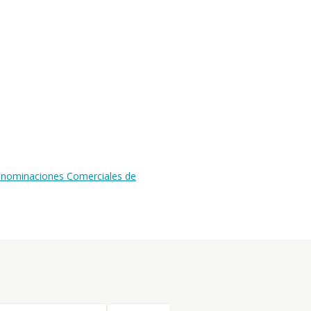
Denominaciones Comerciales de