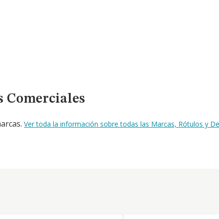
s Comerciales
marcas.
Ver toda la información sobre todas las Marcas, Rótulos y 