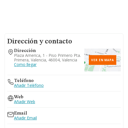
Dirección y contacto
Dirección
Plaza America, 1 - Piso Primero Pta.
Primera, Valencia, 46004, Valencia
VER EN MAPA
Como llegar
Teléfono
Añadir Teléfono
Web
Añadir Web
Email
Añadir Email