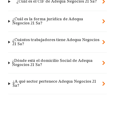
¿Cuál es el CIF de Adequa Negocios 21 Sa?
¿Cuál es la forma jurídica de Adequa
Negocios 21 Sa?
¿Cuántos trabajadores tiene Adequa Negocios
21 Sa?
¿Dónde está el domicilio Social de Adequa
Negocios 21 Sa?
¿A qué sector pertenece Adequa Negocios 21
Sa?