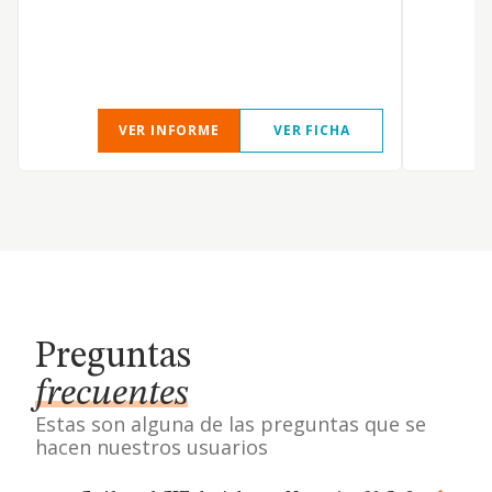
VER INFORME
VER FICHA
Preguntas
frecuentes
Estas son alguna de las preguntas que se
hacen nuestros usuarios