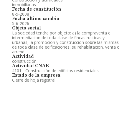
inmobiliarias
Fecha de constitución
8-5-2008
Fecha último cambio
5-6-2026
Objeto social
La sociedad tendra por objeto: a) la compraventa e
intermediacion de toda clase de fincas rusticas y
urbanas, la promocion y construccion sobre las mismas
de toda clase de edificaciones, su rehabilitacion, venta o
arrend
Actividad
construcción
Actividad CNAE
4101 - Construcción de edificios residenciales
Estado de la empresa
Cierre de hoja registral