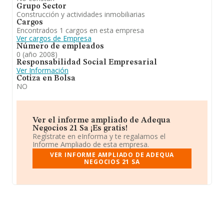
Grupo Sector
Construcción y actividades inmobiliarias
Cargos
Encontrados 1 cargos en esta empresa
Ver cargos de Empresa
Número de empleados
0 (año 2008)
Responsabilidad Social Empresarial
Ver Información
Cotiza en Bolsa
NO
Ver el informe ampliado de Adequa
Negocios 21 Sa ¡Es gratis!
Regístrate en eInforma y te regalamos el
Informe Ampliado de esta empresa.
VER INFORME AMPLIADO DE ADEQUA
NEGOCIOS 21 SA