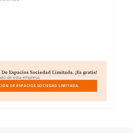
e Espacios Sociedad Limitada. ¡Es gratis!
iado de esta empresa.
ION DE ESPACIOS SOCIEDAD LIMITADA.