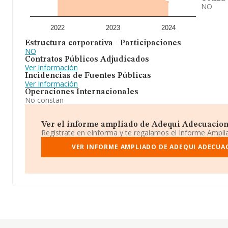
NO
2022
2023
2024
Estructura corporativa - Participaciones
NO
Contratos Públicos Adjudicados
Ver Información
Incidencias de Fuentes Públicas
Ver Información
Operaciones Internacionales
No constan
Ver el informe ampliado de Adequi Adecuacion D
Regístrate en eInforma y te regalamos el Informe Ampl
VER INFORME AMPLIADO DE ADEQUI ADECUAC