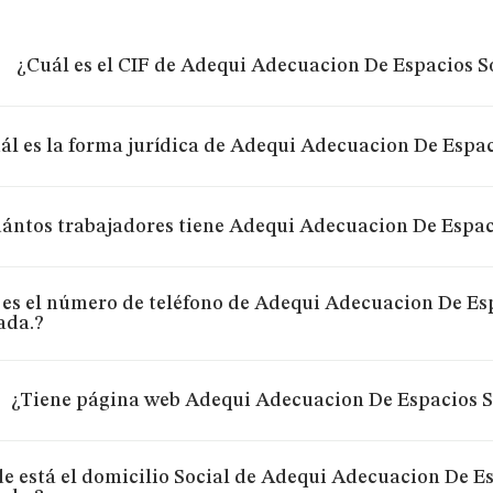
¿Cuál es el CIF de Adequi Adecuacion De Espacios S
ál es la forma jurídica de Adequi Adecuacion De Espa
ántos trabajadores tiene Adequi Adecuacion De Espac
 es el número de teléfono de Adequi Adecuacion De Es
ada.?
¿Tiene página web Adequi Adecuacion De Espacios S
e está el domicilio Social de Adequi Adecuacion De E