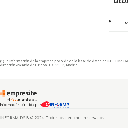
Limit
¿
(1) La información de la empresa procede de la base de datos de INFORMA D&B S
dirección Avenida de Europa, 19, 28108, Madrid.
Información ofrecida por
INFORMA D&B © 2024. Todos los derechos reservados