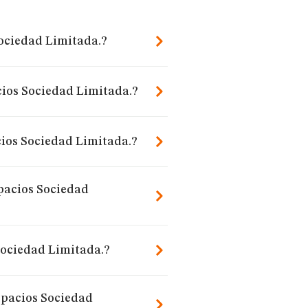
ociedad Limitada.?
cios Sociedad Limitada.?
ios Sociedad Limitada.?
pacios Sociedad
ociedad Limitada.?
spacios Sociedad